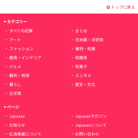
トップに戻る
カテゴリー
すべての記事
まとめ
アート
日本画・浮世絵
ファッション
着物・和服
雑貨・インテリア
和雑貨
グルメ
和菓子
観光・地域
エンタメ
暮らし
歴史・文化
古写真
ページ
Japaaan
Japaaanマガジン
お知らせ
Japaaanについて
広告掲載について
お問い合わせ