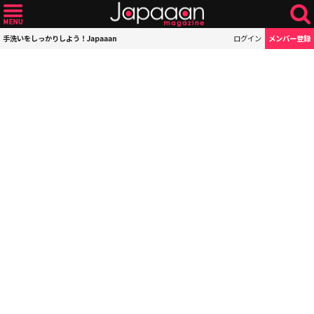
手洗いをしっかりしよう！Japaaan
ログイン
メンバー登録