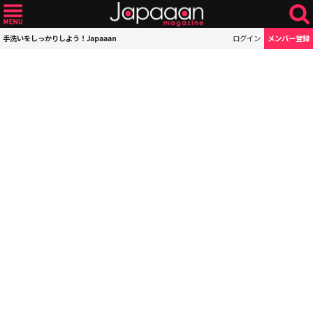
手洗いをしっかりしよう！Japaaan
ログイン
メンバー登録