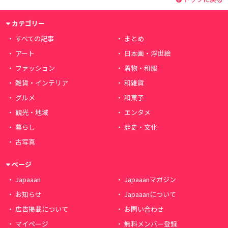
カテゴリー
すべての記事
まとめ
アート
日本画・浮世絵
ファッション
着物・和服
雑貨・インテリア
和雑貨
グルメ
和菓子
観光・地域
エンタメ
暮らし
歴史・文化
古写真
ページ
Japaaan
Japaaanマガジン
お知らせ
Japaaanについて
広告掲載について
お問い合わせ
マイページ
無料メンバー登録