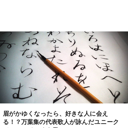
眉がかゆくなったら、好きな人に会え
る！？万葉集の代表歌人が詠んだユニーク