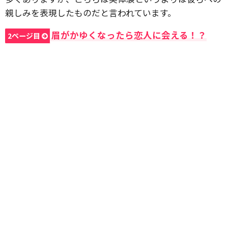
親しみを表現したものだと言われています。
眉がかゆくなったら恋人に会える！？
2ページ目