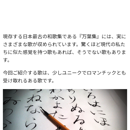
現存する日本最古の和歌集である『万葉集』には、実に
さまざまな歌が収められています。驚くほど現代の私た
ちに似た感覚を持つ歌もあれば、そうでない歌もありま
す。
今回ご紹介する歌は、少しユニークでロマンチックとも
受け取れるある歌です。