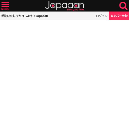
手洗いをしっかりしよう！Japaaan
ログイン
メンバー登録