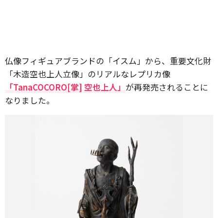
仏像フィギュアブランドの「イスム」から、重要文化財
「木造空也上人立像」のリアルなレプリカ像
「TanaCOCORO[掌] 空也上人」
が再発売されることに
なりました。