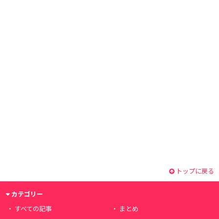
トップに戻る
カテゴリー
すべての記事
まとめ