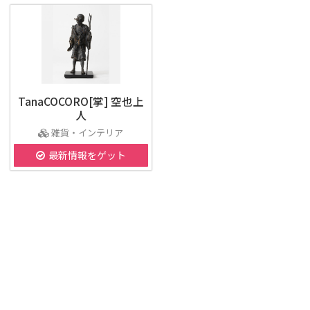
TanaCOCORO[掌] 空也上
人
雑貨・インテリア
最新情報をゲット