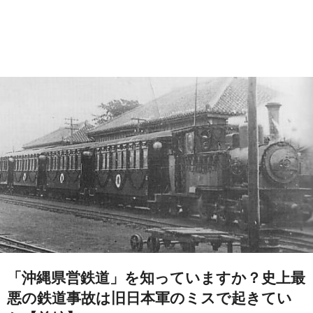
「沖縄県営鉄道」を知っていますか？史上最
悪の鉄道事故は旧日本軍のミスで起きてい