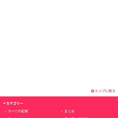
トップに戻る
カテゴリー
すべての記事
まとめ