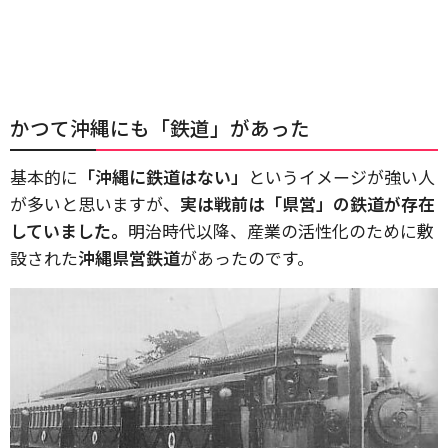
かつて沖縄にも「鉄道」があった
基本的に
「沖縄に鉄道はない」
というイメージが強い人
が多いと思いますが、
実は戦前は「県営」の鉄道が存在
していました。
明治時代以降、産業の活性化のために敷
設された
沖縄県営鉄道
があったのです。