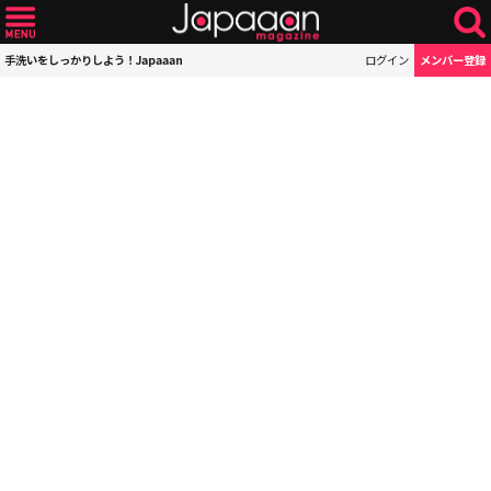
手洗いをしっかりしよう！Japaaan
ログイン
メンバー登録