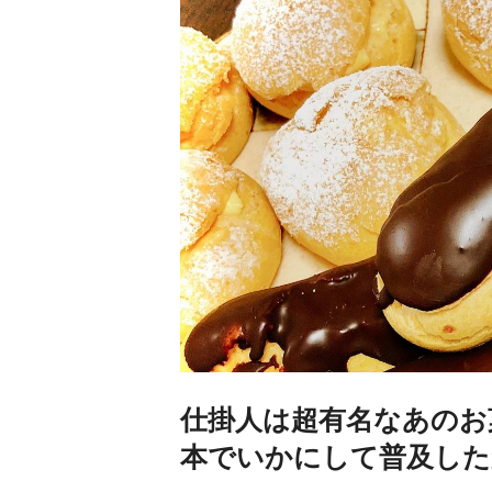
仕掛人は超有名なあのお
本でいかにして普及した