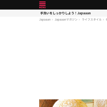
手洗いをしっかりしよう！Japaaan
Japaaan
Japaaanマガジン
ライフスタイル