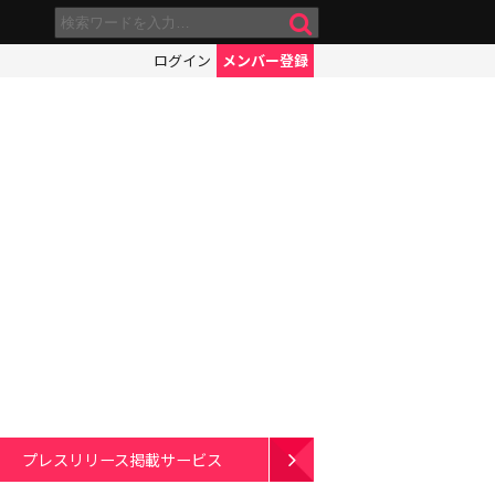
ログイン
メンバー登録
プレスリリース掲載サービス