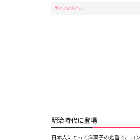
ライフスタイル
明治時代に登場
日本人にとって洋菓子の定番で、コ