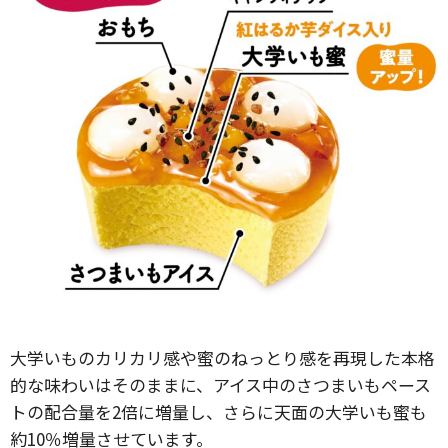
大学いものカリカリ感や蜜のねっとり感を再現した本格
的な味わいはそのままに、アイス中のさつまいもペース
トの配合量を2倍に増量し、さらに天面の大学いも蜜も
約10％増量させています。