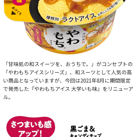
「甘味処の和スイーツを、おうちで。」がコンセプトの
「やわもちアイスシリーズ」、和スーツとして人気の高
い商品となっていますが、今回は2021年8月に期間限定
で発売した『やわもちアイス 大学いも味』をリニューア
ル。