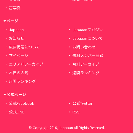
古写真
ページ
Japaaan
Japaaanマガジン
お知らせ
Japaaanについて
広告掲載について
お問い合わせ
マイページ
無料メンバー登録
エリア別アーカイブ
月別アーカイブ
本日の人気
週間ランキング
月間ランキング
公式ページ
公式Facebook
公式Twitter
公式LINE
RSS
© Copyright 2016, Japaaan All Rights Reserved.