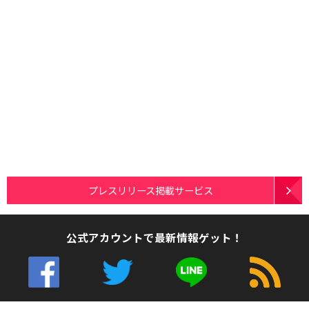
プレスリリース掲載サービス
公式アカウントで最新情報ゲット！