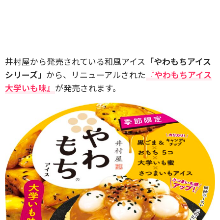
井村屋から発売されている和風アイス
「やわもちアイス
シリーズ」
から、リニューアルされた
『やわもちアイス
大学いも味』
が発売されます。