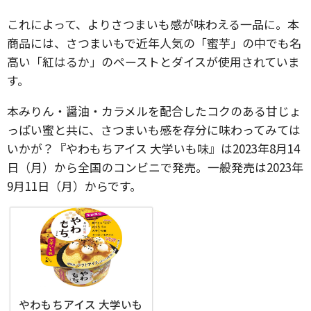
これによって、よりさつまいも感が味わえる一品に。本
商品には、さつまいもで近年人気の「蜜芋」の中でも名
高い「紅はるか」のペーストとダイスが使用されていま
す。
本みりん・醤油・カラメルを配合したコクのある甘じょ
っぱい蜜と共に、さつまいも感を存分に味わってみては
いかが？『やわもちアイス 大学いも味』は2023年8月14
日（月）から全国のコンビニで発売。一般発売は2023年
9月11日（月）からです。
やわもちアイス 大学いも