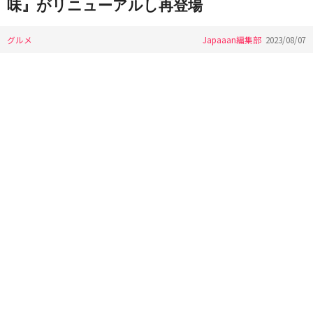
味』がリニューアルし再登場
グルメ
Japaaan編集部
2023/08/07