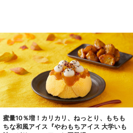
蜜量10％増！カリカリ、ねっとり、もちも
ちな和風アイス『やわもちアイス 大学いも