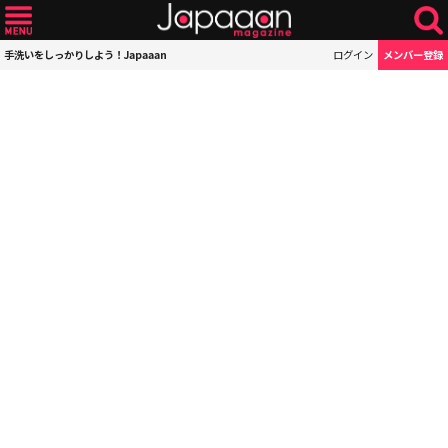
手洗いをしっかりしよう！Japaaan
ログイン
メンバー登録