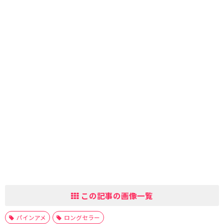
この記事の画像一覧
パインアメ
ロングセラー