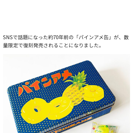
SNSで話題になった約70年前の「パインアメ缶」が、数
量限定で復刻発売されることになりました。