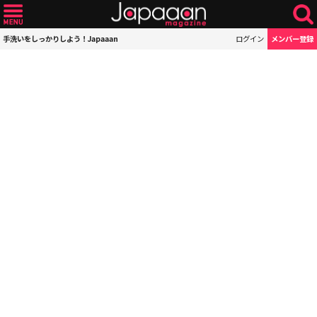
手洗いをしっかりしよう！Japaaan
ログイン
メンバー登録