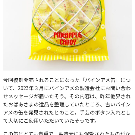
今回復刻発売されることになった「パインアメ缶」につ
いて、2023年３月にパインアメの製造会社にお問い合わ
せメッセージが届いたそう。その内容は、昨年他界され
たおばあさまの遺品を整理していたところ、古いパイン
アメの缶を発見されたとのこと。手芸のボタン入れとし
て大切にご使用いただいていたそうです。
この缶はとても貴重で、製造元にも保管されたものがな