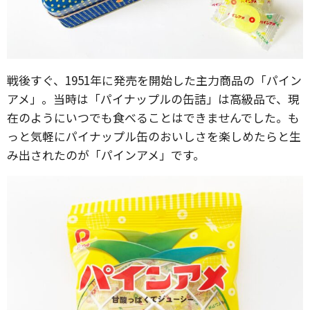
戦後すぐ、1951年に発売を開始した主力商品の「パイン
アメ」。当時は「パイナップルの缶詰」は高級品で、現
在のようにいつでも食べることはできませんでした。も
っと気軽にパイナップル缶のおいしさを楽しめたらと生
み出されたのが「パインアメ」です。