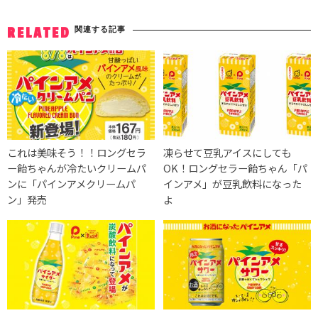
関連する記事
RELATED
これは美味そう！！ロングセラ
凍らせて豆乳アイスにしても
ー飴ちゃんが冷たいクリームパ
OK！ロングセラー飴ちゃん「パ
ンに「パインアメクリームパ
インアメ」が豆乳飲料になった
ン」発売
よ