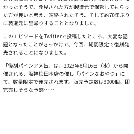
かったそうで、発見された方が製造元で保管してもらっ
た方が良いと考え、連絡されたそう。そして約70年ぶり
に製造元に里帰りすることとなりました。
このエピソードをTwitterで投稿したところ、大変な話
題となったことがきっかけで、今回、期間限定で復刻発
売されることになりました。
「復刻パインアメ缶」は、2023年8月16日（水）から開
催される、阪神梅田本店の催し「パインなおやつ」に
て、数量限定で発売されます。販売予定数は3000個。即
完売しそうな予感……