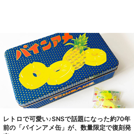
レトロで可愛い♪SNSで話題になった約70年
前の「パインアメ缶」が、数量限定で復刻発