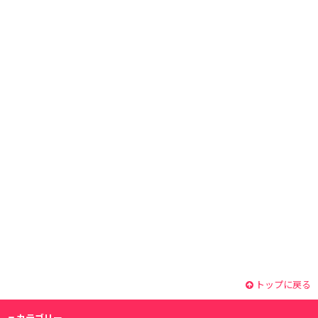
トップに戻る
カテゴリー