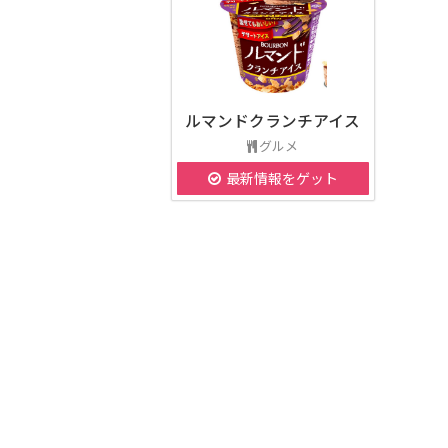
ルマンドクランチアイス
グルメ
最新情報をゲット