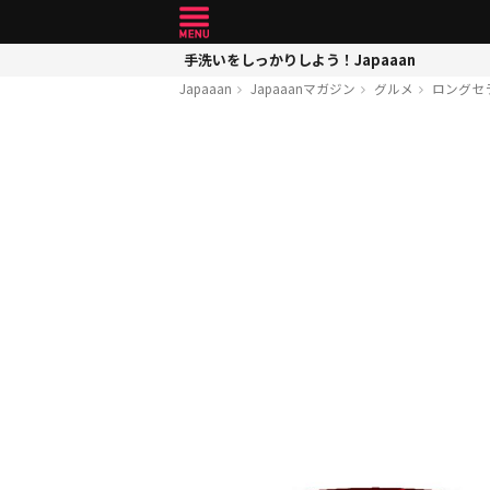
手洗いをしっかりしよう！Japaaan
Japaaan
Japaaanマガジン
グルメ
ロングセ