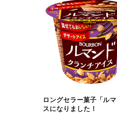
ロングセラー菓子「ルマ
スになりました！