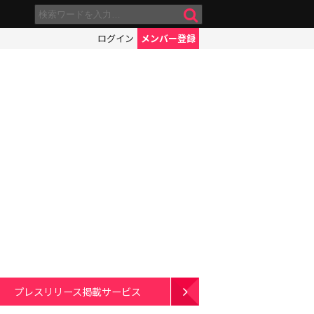
ログイン
メンバー登録
プレスリリース掲載サービス