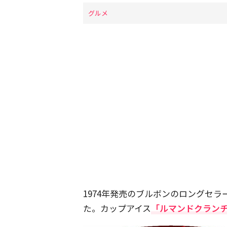
グルメ
1974年発売のブルボンのロングセ
た。カップアイス
「ルマンドクラン