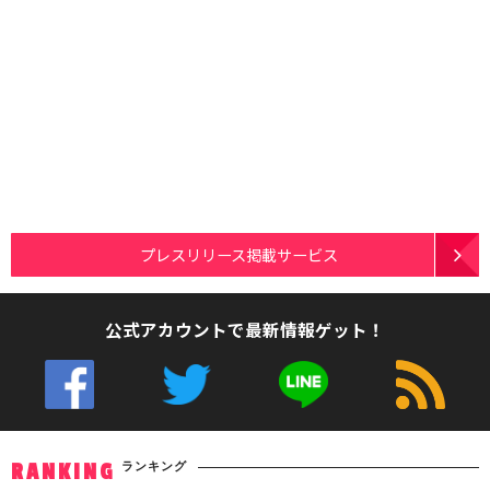
プレスリリース掲載サービス
公式アカウントで最新情報ゲット！
ランキング
RANKING