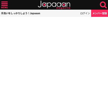
手洗いをしっかりしよう！Japaaan
ログイン
メンバー登録