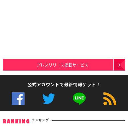
プレスリリース掲載サービス
公式アカウントで最新情報ゲット！
ランキング
RANKING