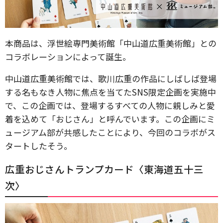
本商品は、浮世絵専門美術館「中山道広重美術館」との
コラボレーションによって誕生。
中山道広重美術館では、歌川広重の作品にしばしば登場
する名もなき人物に焦点を当てたSNS限定企画を実施中
で、この企画では、登場するすべての人物に親しみと愛
着を込めて「おじさん」と呼んでいます。この企画にミ
ュージアム部が共感したことにより、今回のコラボがス
タートしたそう。
広重おじさんトランプカード〈東海道五十三
次〉