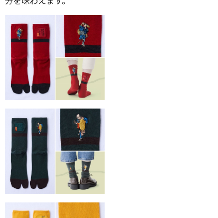
分を味わえます。