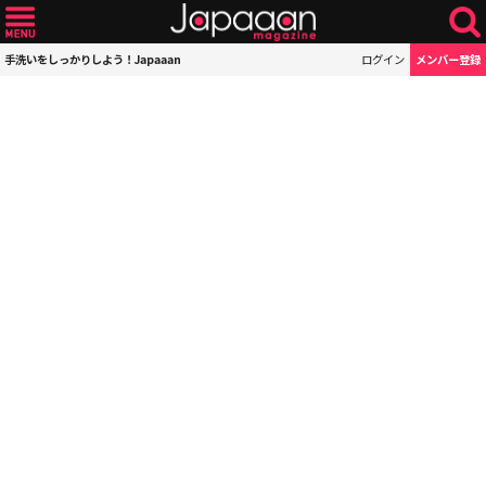
手洗いをしっかりしよう！Japaaan
ログイン
メンバー登録