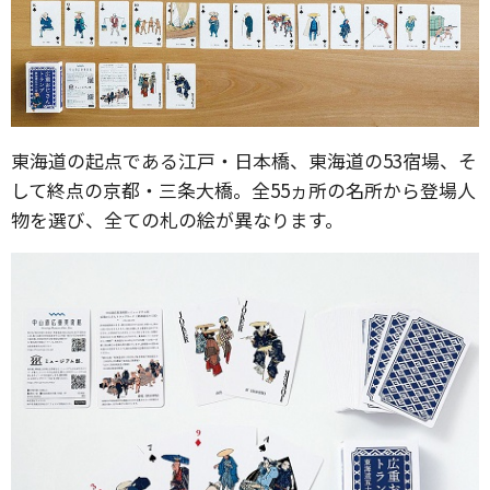
東海道の起点である江戸・日本橋、東海道の53宿場、そ
して終点の京都・三条大橋。全55ヵ所の名所から登場人
物を選び、全ての札の絵が異なります。