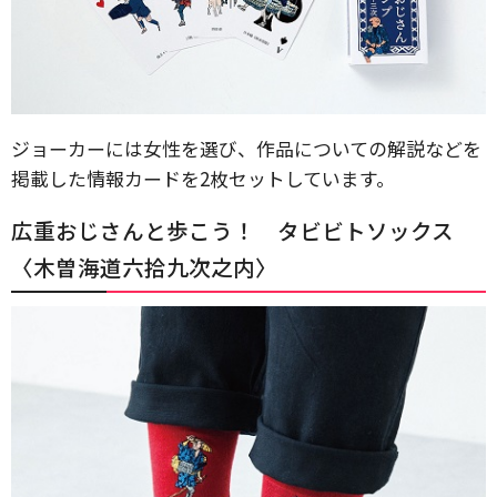
ジョーカーには女性を選び、作品についての解説などを
掲載した情報カードを2枚セットしています。
広重おじさんと歩こう！ タビビトソックス
〈木曽海道六拾九次之内〉