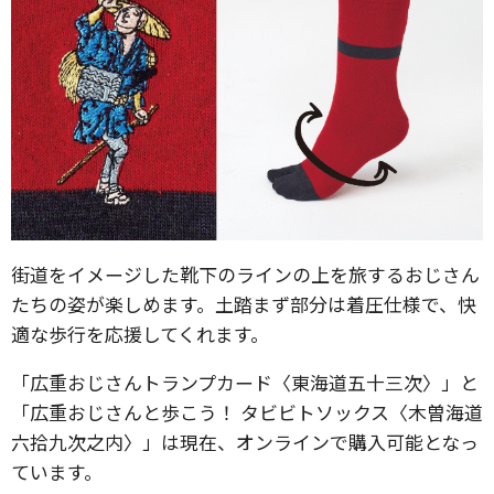
街道をイメージした靴下のラインの上を旅するおじさん
たちの姿が楽しめます。土踏まず部分は着圧仕様で、快
適な歩行を応援してくれます。
「広重おじさんトランプカード〈東海道五十三次〉」と
「広重おじさんと歩こう！ タビビトソックス〈木曽海道
六拾九次之内〉」は現在、オンラインで購入可能となっ
ています。