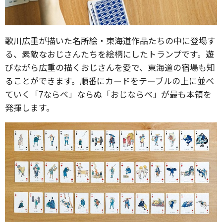
歌川広重が描いた名所絵・東海道作品たちの中に登場す
る、素敵なおじさんたちを絵柄にしたトランプです。遊
びながら広重の描くおじさんを愛で、東海道の宿場も知
ることができます。順番にカードをテーブルの上に並べ
ていく「7ならべ」ならぬ「おじならべ」が最も本領を
発揮します。