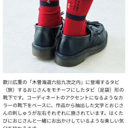
歌川広重の「木曽海道六拾九次之内」に登場するタビ
（旅）するおじさんをモチーフにしたタビ（足袋）形の
靴下です。コーディネートのアクセントになるようなカ
ラーの靴下をベースに、作品から抽出した文字とおじさ
んの刺しゅうが左右それぞれに施されています。はくた
びにおじさんと一緒にお出かけしているような楽しい気