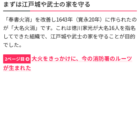
まずは江戸城や武士の家を守る
「奉書火消」を改善し1643年（寛永20年）に作られたの
が「大名火消」です。これは徳川家光が大名16人を指名
してできた組織で、江戸城や武士の家を守ることが目的
でした。
大火をきっかけに、今の消防署のルーツ
2ページ目
が生まれた