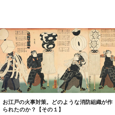
お江戸の火事対策。どのような消防組織が作
られたのか？【その１】