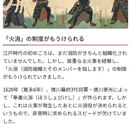
「火消」の制度がもうけられる
江戸時代の初めごろは、まだ消防がきちんと組織化され
ていませんでした。しかし、度重なる火事を経験し、
「火消（消防組織とそのメンバーを指します）」の制度
がもうけられていきました。
1629年（寛永6年）、徳川幕府3代将軍・徳川家光によっ
て「奉書火消（ほうしょびけし）」が作られます。しか
し、これは火事が発生したあとに火消役が決められると
いうもので、非常時に求められるスピードが欠けていま
した。