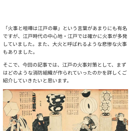
「火事と喧嘩は江戸の華」という言葉があまりにも有名
ですが、江戸時代の中心地・江戸では確かに火事が多発
していました。また、大火と呼ばれるような悲惨な火事
もありました。
そこで、今回の記事では、江戸の火事対策として、まず
はどのような消防組織が作られていったのかを詳しくご
紹介していきたいと思います。