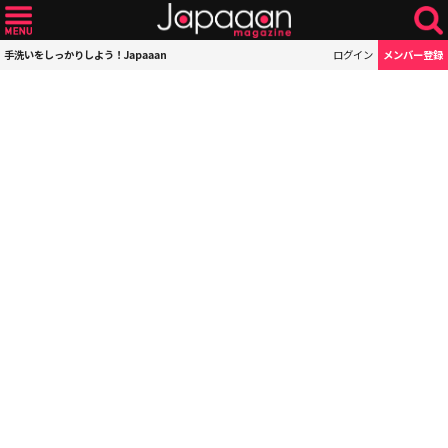
手洗いをしっかりしよう！Japaaan
ログイン
メンバー登録