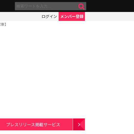
ログイン
メンバー登録
家康】
プレスリリース掲載サービス