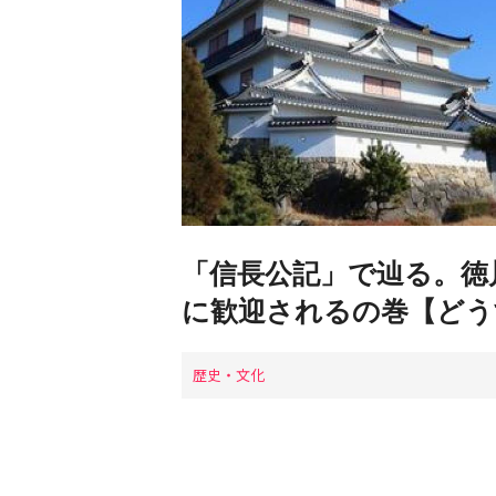
「信長公記」で辿る。徳
に歓迎されるの巻【どう
歴史・文化