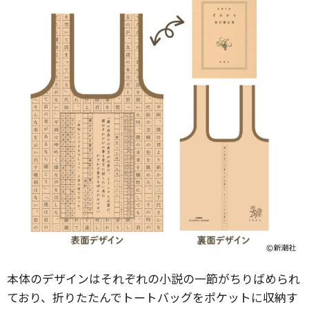
本体のデザインはそれぞれの小説の一節がちりばめられ
ており、折りたたんでトートバッグをポケットに収納す