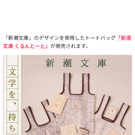
「新潮文庫」のデザインを使用したトートバッグ
「新潮
文庫 くるんとーと」
が発売されます。