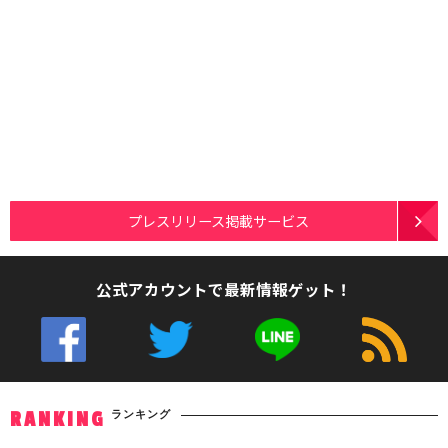
プレスリリース掲載サービス
公式アカウントで最新情報ゲット！
ランキング
RANKING