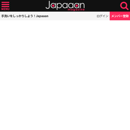
手洗いをしっかりしよう！Japaaan
ログイン
メンバー登録