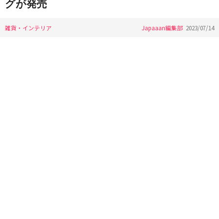
グが発売
雑貨・インテリア
Japaaan編集部
2023/07/14