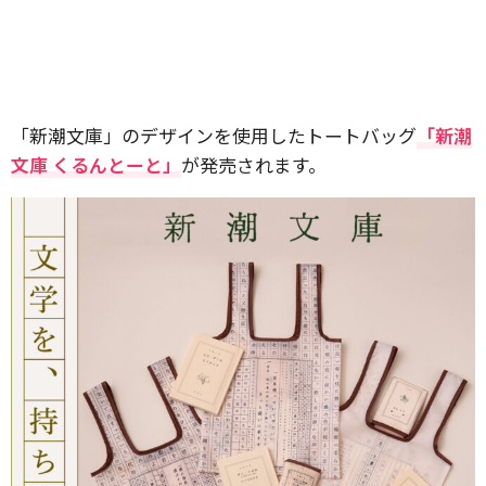
「新潮文庫」のデザインを使用したトートバッグ
「新潮
文庫 くるんとーと」
が発売されます。