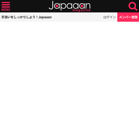
手洗いをしっかりしよう！Japaaan
ログイン
メンバー登録