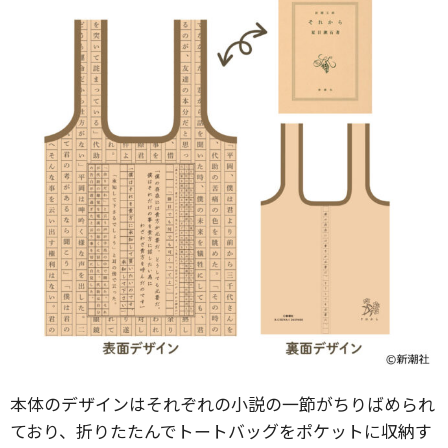
本体のデザインはそれぞれの小説の一節がちりばめられ
ており、折りたたんでトートバッグをポケットに収納す