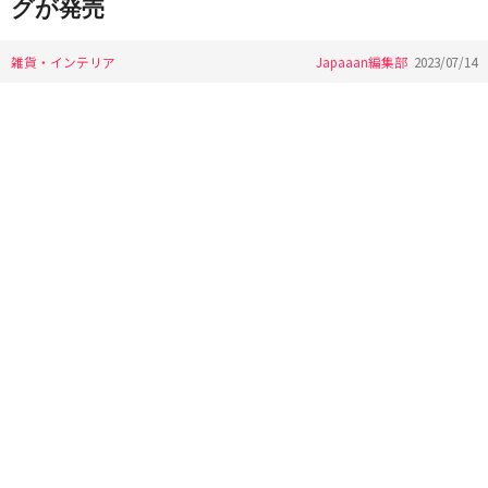
グが発売
雑貨・インテリア
Japaaan編集部
2023/07/14