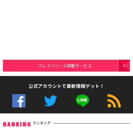
プレスリリース掲載サービス
公式アカウントで最新情報ゲット！
ランキング
RANKING