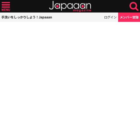
手洗いをしっかりしよう！Japaaan
ログイン
メンバー登録