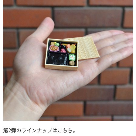
第2弾のラインナップはこちら。