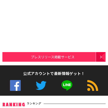
プレスリリース掲載サービス
公式アカウントで最新情報ゲット！
ランキング
RANKING