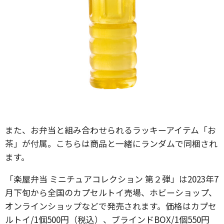
また、お弁当と組み合わせられるラッキーアイテム「お
茶」が付属。こちらは商品と一緒にランダムで同梱され
ます。
「楽屋弁当 ミニチュアコレクション 第２弾」は2023年7
月下旬から全国のカプセルトイ売場、ホビーショップ、
オンラインショップなどで発売されます。価格はカプセ
ルトイ/1個500円（税込）、ブラインドBOX/1個550円