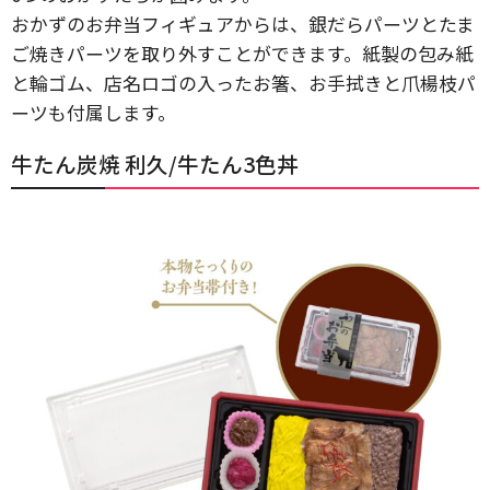
おかずのお弁当フィギュアからは、銀だらパーツとたま
ご焼きパーツを取り外すことができます。紙製の包み紙
と輪ゴム、店名ロゴの入ったお箸、お手拭きと爪楊枝パ
ーツも付属します。
牛たん炭焼 利久/牛たん3色丼