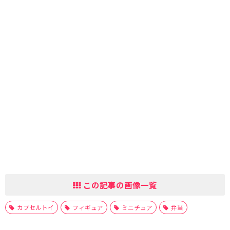
この記事の画像一覧
カプセルトイ
フィギュア
ミニチュア
弁当