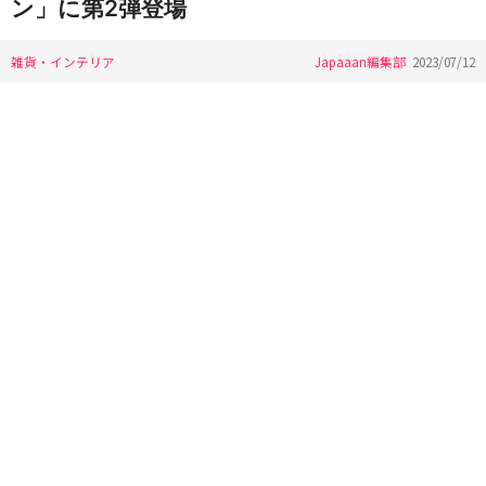
ン」に第2弾登場
雑貨・インテリア
Japaaan編集部
2023/07/12