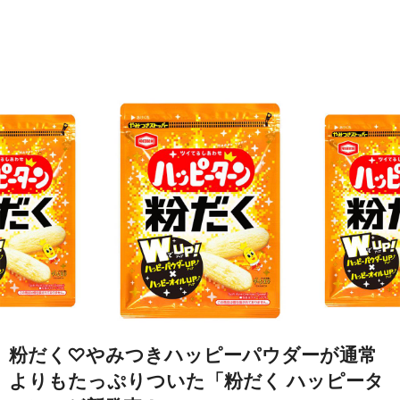
粉だく♡やみつきハッピーパウダーが通常
よりもたっぷりついた「粉だく ハッピータ