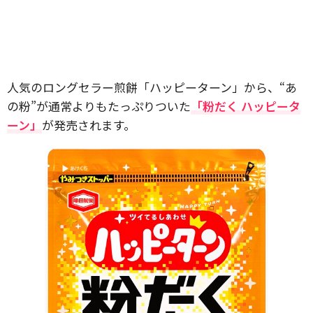
人気のロングセラー煎餅「ハッピーターン」から、“あ
の粉”が通常よりもたっぷりついた
「粉だく ハッピータ
ーン」
が発売されます。