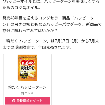
*
ハッピーオイルとは、ハッピーターンを美味しくする
ためのコク旨オイル。
発売48年目を迎えるロングセラー商品「ハッピーター
ン」の旨さの核ともなるハッピーパウダーを、新商品で
存分に味わってみてはいかが？
「粉だく ハッピーターン」は7月17日（月）から7月末
までの期間限定で、全国発売されます。
粉だく ハッピーターン
グルメ
最新情報をゲット