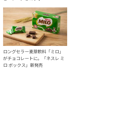
ロングセラー麦芽飲料「ミロ」
がチョコレートに。「ネスレ ミ
ロ ボックス」新発売