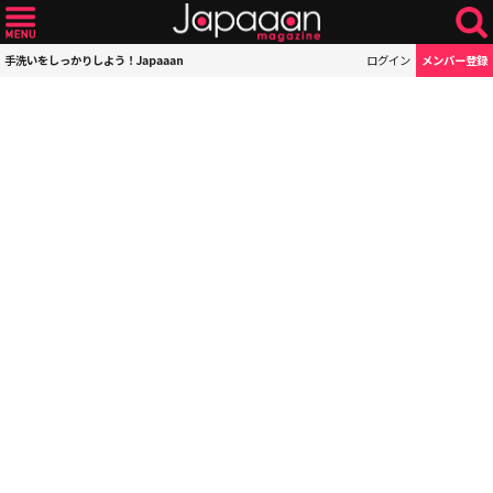
手洗いをしっかりしよう！Japaaan
ログイン
メンバー登録