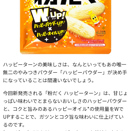
ハッピーターンの美味しさは、なんといってもあの唯一
無二のやみつきパウダー「ハッピーパウダー」が決め手
になっていることは間違いないでしょう。
今回新発売される「粉だく ハッピーターン」は、甘じょ
っぱい味わいでとまらないおいしさのハッピーパウダー
と、コクと旨みのあるハッピーオイル*の使用量をWで
UPすることで、ガツンとコク旨な味わいに仕上げてい
るのです。