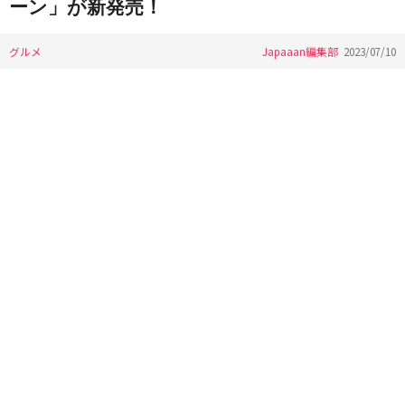
ーン」が新発売！
グルメ
Japaaan編集部
2023/07/10