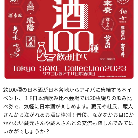
約100種の日本酒が日本各地からアキバに集結する本イ
ベント、１F日本酒飲み比べ会場では20枚綴りの飲み比
べ券で、気軽に日本酒が楽しめます。蔵元や杜氏、蔵人
さんから注がれるお酒は格別！普段、なかなかお目にか
かれない蔵元さんや蔵人さんとの交流も楽しんでみては
いかがでしょうか？