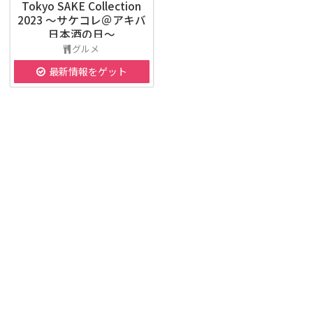
Tokyo SAKE Collection
2023 ～サケコレ＠アキバ
日本酒の日～
グルメ
最新情報をゲット