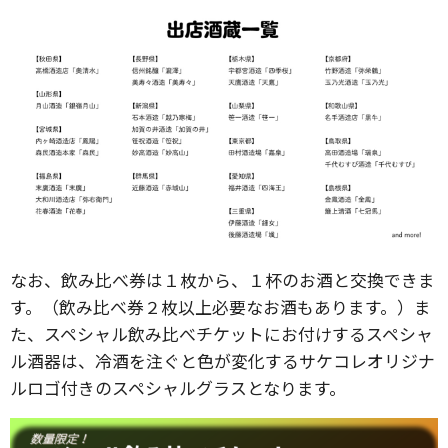
なお、飲み比べ券は１枚から、１杯のお酒と交換できま
す。（飲み比べ券２枚以上必要なお酒もあります。）ま
た、スペシャル飲み比べチケットにお付けするスペシャ
ル酒器は、冷酒を注ぐと色が変化するサケコレオリジナ
ルロゴ付きのスペシャルグラスとなります。