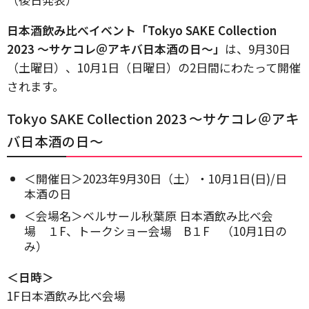
日本酒飲み比べイベント「Tokyo SAKE Collection
2023 ～サケコレ＠アキバ日本酒の日～」
は、9月30日
（土曜日）、10月1日（日曜日）の2日間にわたって開催
されます。
Tokyo SAKE Collection 2023 ～サケコレ＠アキ
バ日本酒の日～
＜開催日＞2023年9月30日（土）・10月1日(日)/日
本酒の日
＜会場名＞ベルサール秋葉原 日本酒飲み比べ会
場 １F、トークショー会場 B１F （10月1日の
み）
＜日時＞
1F日本酒飲み比べ会場