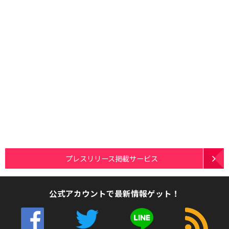
プレスリリース掲載サービス
公式アカウントで最新情報ゲット！