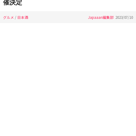
催決定
グルメ
/
日本酒
Japaaan編集部
2023/07/10