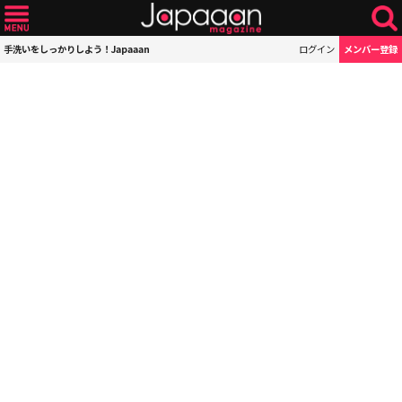
手洗いをしっかりしよう！Japaaan
ログイン
メンバー登録