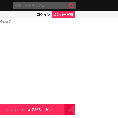
ログイン
メンバー登録
3」開催決定
プレスリリース掲載サービス