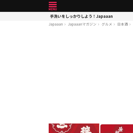
手洗いをしっかりしよう！Japaaan
Japaaan
Japaaanマガジン
グルメ
日本酒