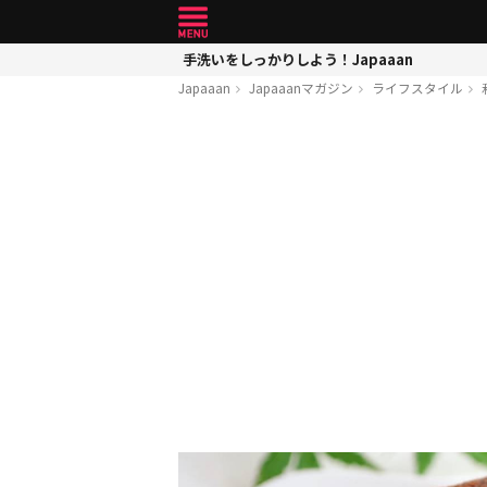
手洗いをしっかりしよう！Japaaan
Japaaan
Japaaanマガジン
ライフスタイル