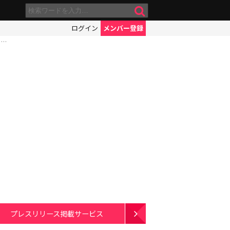
ログイン
メンバー登録
も…
プレスリリース掲載サービス