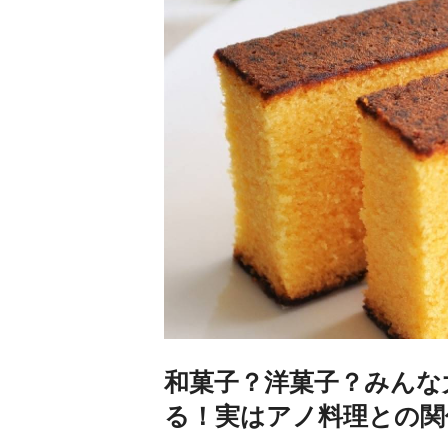
和菓子？洋菓子？みんな
る！実はアノ料理との関