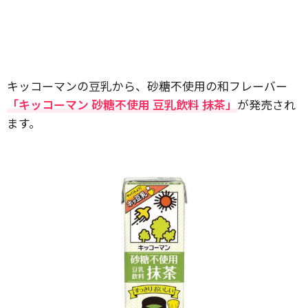
キッコーマンの豆乳から、砂糖不使用の和フレーバー
「キッコーマン 砂糖不使用 豆乳飲料 抹茶」
が発売され
ます。