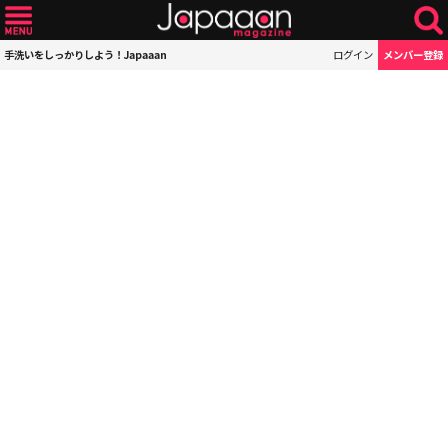
手洗いをしっかりしよう！Japaaan
ログイン
メンバー登録