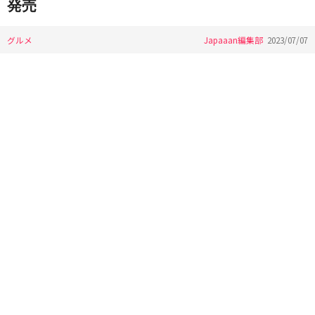
発売
グルメ
Japaaan編集部
2023/07/07