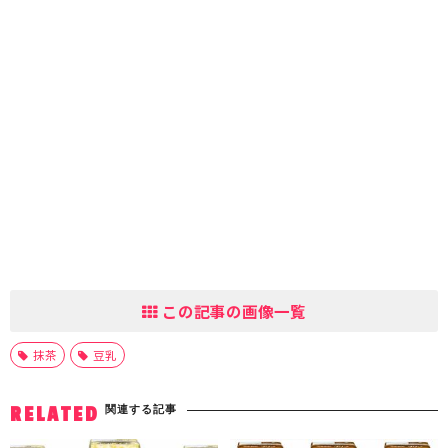
この記事の画像一覧
抹茶
豆乳
関連する記事
RELATED