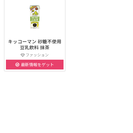
キッコーマン 砂糖不使用
豆乳飲料 抹茶
ファッション
最新情報をゲット