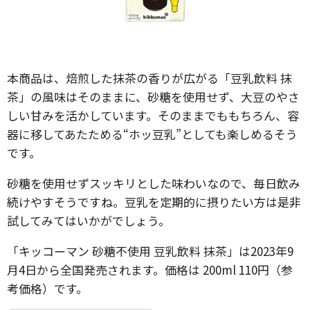
本商品は、焙煎した抹茶の香りが広がる「豆乳飲料 抹
茶」の風味はそのままに、砂糖を使用せず、大豆のやさ
しい甘みを活かしています。そのままでももちろん、容
器に移してあたためる“ホッ豆乳”としても楽しめるそう
です。
砂糖を使用せずスッキリとした味わいなので、毎日飲み
続けやすそうですね。豆乳を定期的に摂りたい方は是非
試してみてはいかがでしょう。
「キッコーマン 砂糖不使用 豆乳飲料 抹茶」は2023年9
月4日から全国発売されます。価格は 200ml 110円（参
考価格）です。