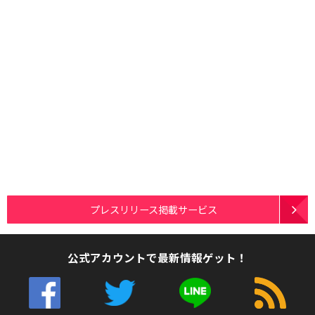
プレスリリース掲載サービス
公式アカウントで最新情報ゲット！