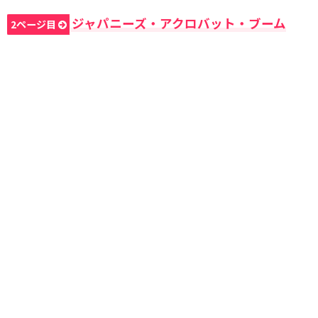
ジャパニーズ・アクロバット・ブーム
2ページ目