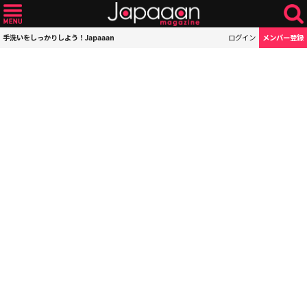
手洗いをしっかりしよう！Japaaan
ログイン
メンバー登録