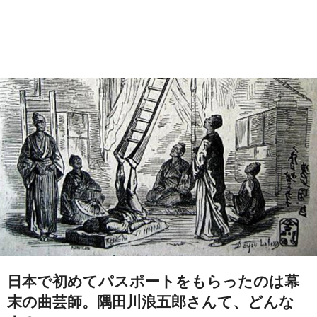
日本で初めてパスポートをもらったのは幕
末の曲芸師。隅田川浪五郎さんて、どんな