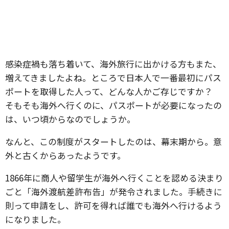
感染症禍も落ち着いて、海外旅行に出かける方もまた、
増えてきましたよね。ところで日本人で一番最初にパス
ポートを取得した人って、どんな人かご存じですか？
そもそも海外へ行くのに、パスポートが必要になったの
は、いつ頃からなのでしょうか。
なんと、この制度がスタートしたのは、幕末期から。意
外と古くからあったようです。
1866年に商人や留学生が海外へ行くことを認める決まり
ごと「海外渡航差許布告」が発令されました。手続きに
則って申請をし、許可を得れば誰でも海外へ行けるよう
になりました。