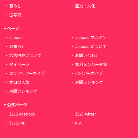
暮らし
歴史・文化
古写真
ページ
Japaaan
Japaaanマガジン
お知らせ
Japaaanについて
広告掲載について
お問い合わせ
マイページ
無料メンバー登録
エリア別アーカイブ
月別アーカイブ
本日の人気
週間ランキング
月間ランキング
公式ページ
公式Facebook
公式Twitter
公式LINE
RSS