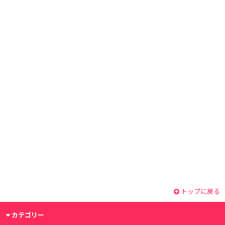
トップに戻る
カテゴリー