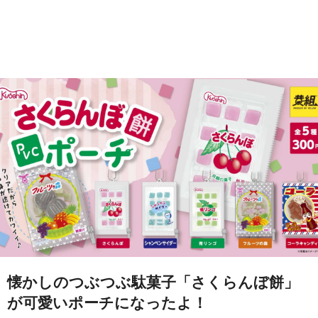
懐かしのつぶつぶ駄菓子「さくらんぼ餅」
が可愛いポーチになったよ！