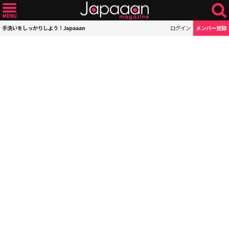
手洗いをしっかりしよう！Japaaan
ログイン
メンバー登録