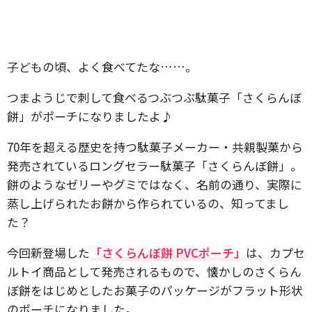
子どもの頃、よく食べてたな……。
つまようじで刺して食べるつぶつぶ駄菓子「さくらんぼ
餅」がポーチになりましたよ♪
70年を超える歴史を持つ駄菓子メーカー・共親製菓から
発売されているロングセラー駄菓子「さくらんぼ餅」。
餅のようなゼリーやグミではなく、名前の通り、実際に
蒸し上げられたお餅から作られているの、知ってまし
た？
今回新登場した
「さくらんぼ餅 PVCポーチ」
は、カプセ
ルトイ商品として発売されるもので、懐かしのさくらん
ぼ餅をはじめとしたお菓子のパッケージがフラット形状
のポーチになりました。