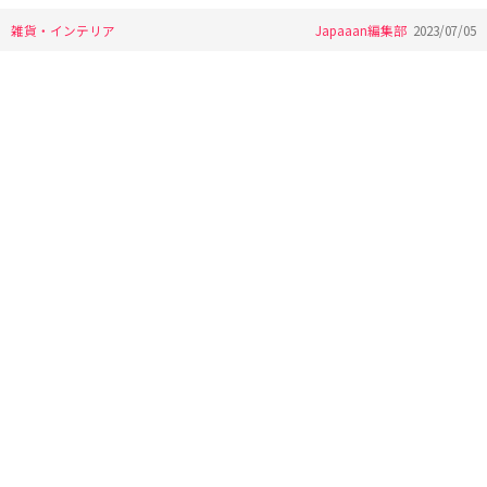
雑貨・インテリア
Japaaan編集部
2023/07/05