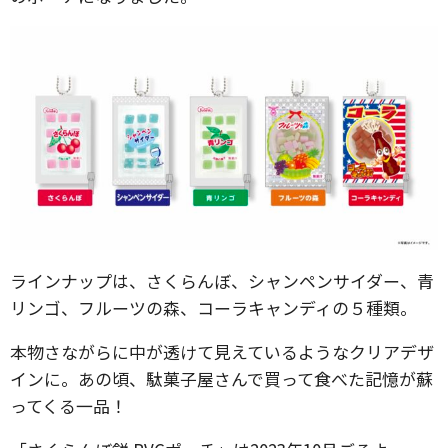
ラインナップは、さくらんぼ、シャンペンサイダー、青
リンゴ、フルーツの森、コーラキャンディの５種類。
本物さながらに中が透けて見えているようなクリアデザ
インに。あの頃、駄菓子屋さんで買って食べた記憶が蘇
ってくる一品！