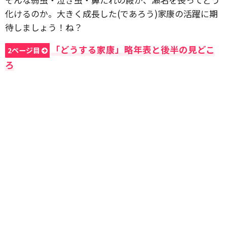
化けるのか。大きく成長した(であろう)家康の活躍に期
待しましょう！ね？
「どうする家康」略年表と後半の見どこ
2ページ目
ろ