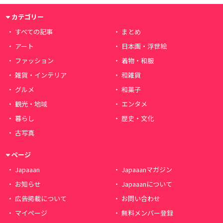
カテゴリー
すべての記事
まとめ
アート
日本画・浮世絵
ファッション
着物・和服
雑貨・インテリア
和雑貨
グルメ
和菓子
観光・地域
エンタメ
暮らし
歴史・文化
古写真
ページ
Japaaan
Japaaanマガジン
お知らせ
Japaaanについて
広告掲載について
お問い合わせ
マイページ
無料メンバー登録