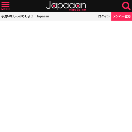
手洗いをしっかりしよう！Japaaan
ログイン
メンバー登録