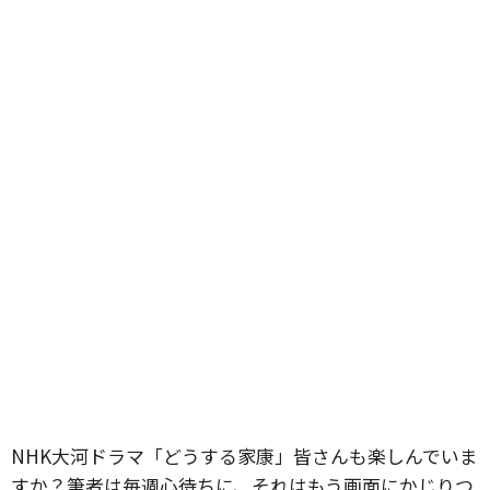
NHK大河ドラマ「どうする家康」皆さんも楽しんでいま
すか？筆者は毎週心待ちに、それはもう画面にかじりつ