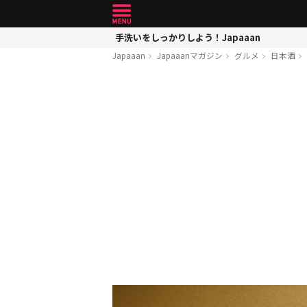
手洗いをしっかりしよう！Japaaan
Japaaan
Japaaanマガジン
グルメ
日本酒