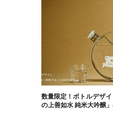
数量限定！ボトルデザイ
の上善如水 純米大吟醸