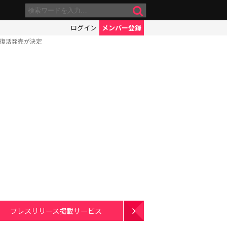
ログイン
メンバー登録
の復活発売が決定
プレスリリース掲載サービス