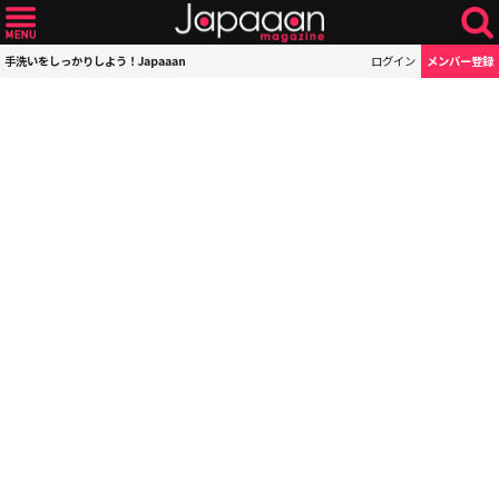
手洗いをしっかりしよう！Japaaan
ログイン
メンバー登録