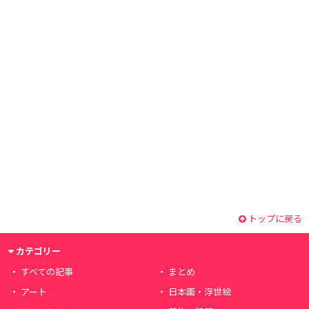
トップに戻る
カテゴリー
すべての記事
まとめ
アート
日本画・浮世絵