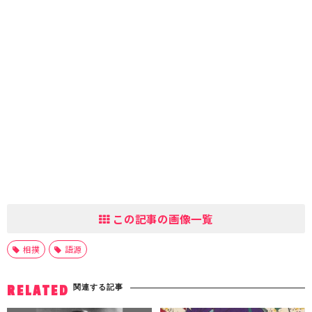
この記事の画像一覧
相撲
語源
関連する記事
RELATED