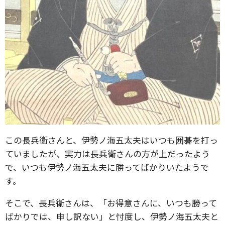
この長兵衛さんと、伊勢ノ海五太夫はいつも囲碁を打っ
ていましたが、実力は長兵衛さんの方が上だったよう
で、いつも伊勢ノ海五太夫に勝ってばかりいたようで
す。
そこで、長兵衛さんは、「お得意さんに、いつも勝って
ばかりでは、申し訳ない」と忖度し、伊勢ノ海五太夫と