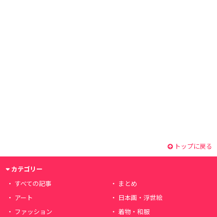
トップに戻る
カテゴリー
すべての記事
まとめ
アート
日本画・浮世絵
ファッション
着物・和服