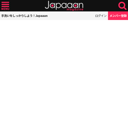
手洗いをしっかりしよう！Japaaan
ログイン
メンバー登録