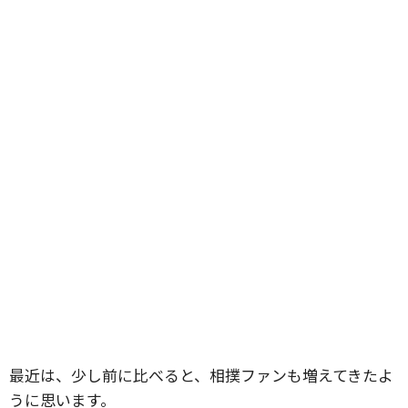
最近は、少し前に比べると、相撲ファンも増えてきたよ
うに思います。