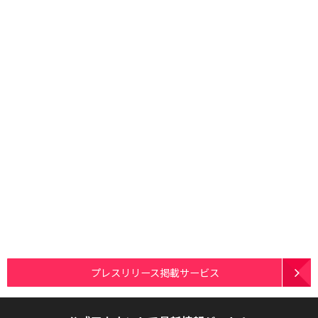
プレスリリース掲載サービス