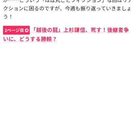
クションに困るのですが、今週も振り返っていきましょ
う！
「越後の龍」上杉謙信、死す！後継者争
2ページ目
いに、どうする勝頼？