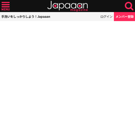
手洗いをしっかりしよう！Japaaan
ログイン
メンバー登録