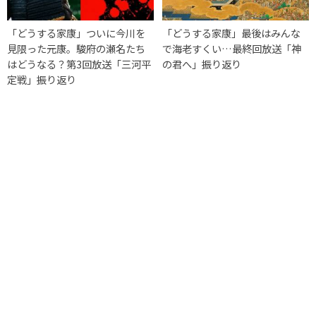
「どうする家康」ついに今川を
「どうする家康」最後はみんな
見限った元康。駿府の瀬名たち
で海老すくい…最終回放送「神
はどうなる？第3回放送「三河平
の君へ」振り返り
定戦」振り返り