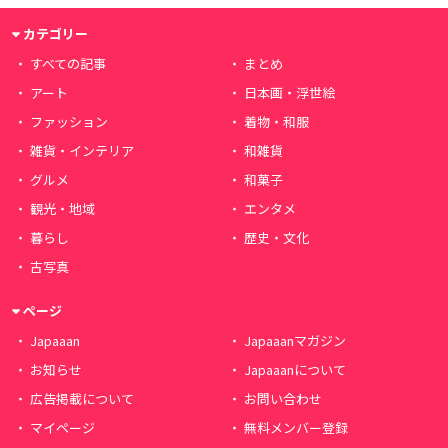
カテゴリー
すべての記事
まとめ
アート
日本画・浮世絵
ファッション
着物・和服
雑貨・インテリア
和雑貨
グルメ
和菓子
観光・地域
エンタメ
暮らし
歴史・文化
古写真
ページ
Japaaan
Japaaanマガジン
お知らせ
Japaaanについて
広告掲載について
お問い合わせ
マイページ
無料メンバー登録