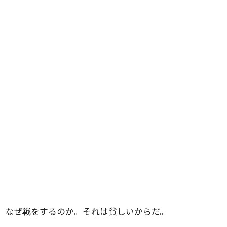
なぜ戦をするのか。それは貧しいからだ。