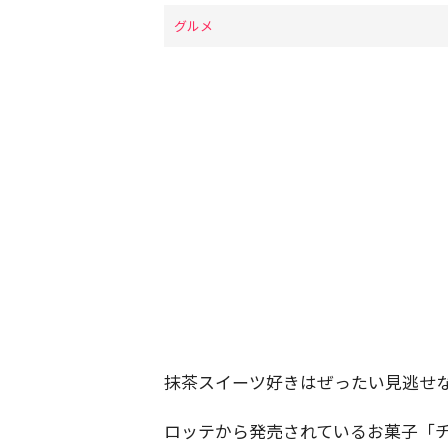
グルメ
抹茶スイーツ好きはぜったい見逃せ
ロッテから発売されているお菓子「