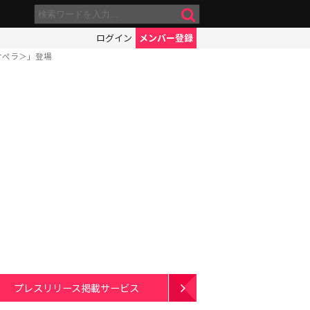
ログイン
メンバー登録
オペラ＞」登場
プレスリリース掲載サービス