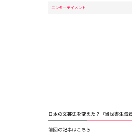
エンターテイメント
日本の文芸史を変えた？『当世書生気
前回の記事はこちら