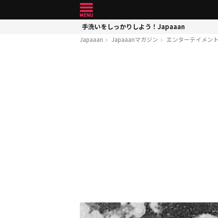
手洗いをしっかりしよう！Japaaan
Japaaan
Japaaanマガジン
エンターテイメン