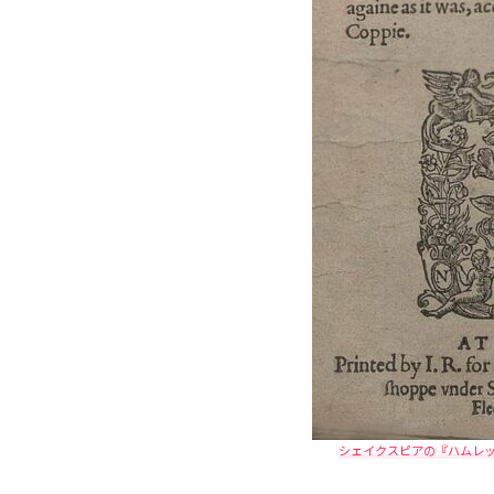
シェイクスピアの『ハムレ