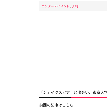
エンターテイメント
/
人物
「シェイクスピア」と出会い、東京大
前回の記事はこちら