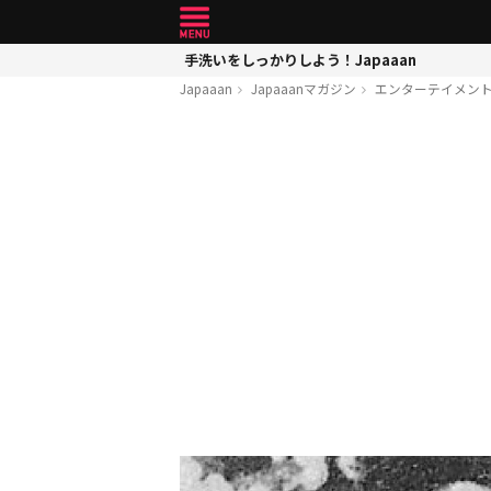
手洗いをしっかりしよう！Japaaan
Japaaan
Japaaanマガジン
エンターテイメン