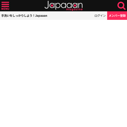
手洗いをしっかりしよう！Japaaan
ログイン
メンバー登録