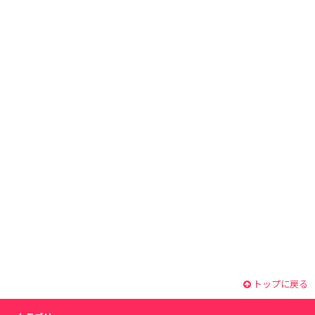
トップに戻る