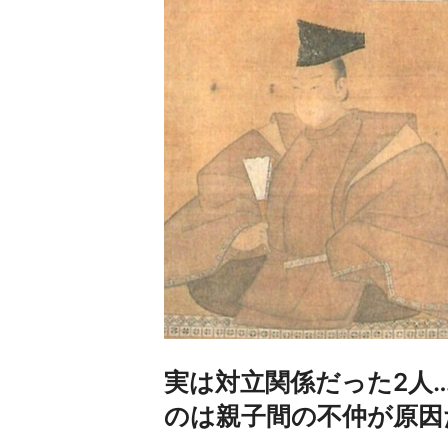
実は対立関係だった2人
のは親子間の不仲が原因