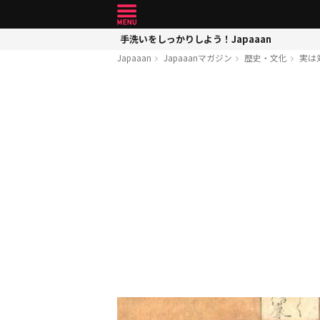
手洗いをしっかりしよう！Japaaan
Japaaan
Japaaanマガジン
歴史・文化
実は