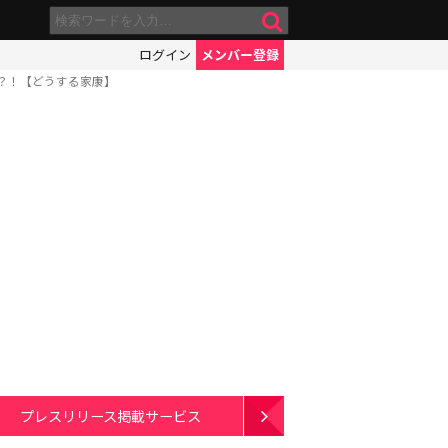
ログイン
メンバー登録
？！【どうする家康】
プレスリリース掲載サービス