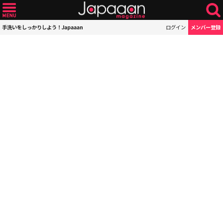
手洗いをしっかりしよう！Japaaan
ログイン
メンバー登録