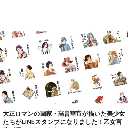
大正ロマンの画家・高畠華宵が描いた美少女
たちがLINEスタンプになりました！乙女言