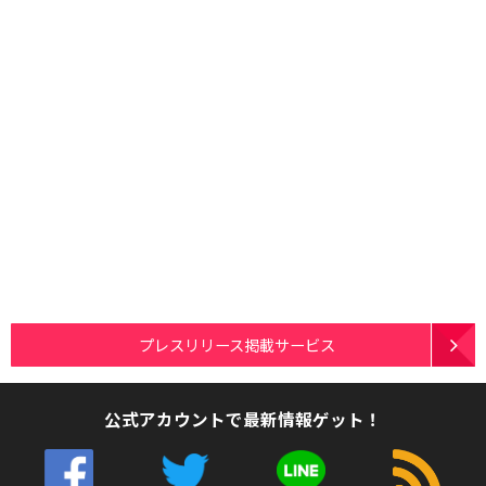
プレスリリース掲載サービス
公式アカウントで最新情報ゲット！