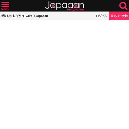
手洗いをしっかりしよう！Japaaan
ログイン
メンバー登録