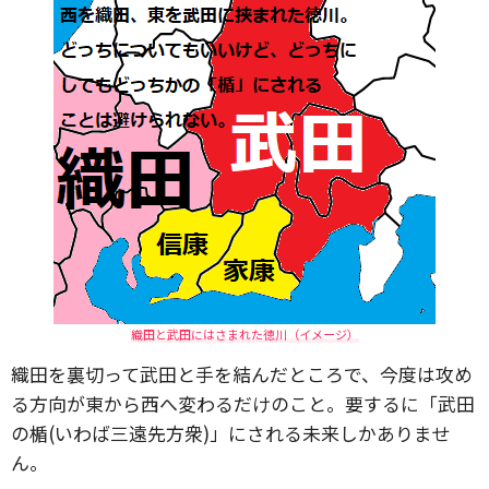
織田と武田にはさまれた徳川（イメージ）
織田を裏切って武田と手を結んだところで、今度は攻め
る方向が東から西へ変わるだけのこと。要するに「武田
の楯(いわば三遠先方衆)」にされる未来しかありませ
ん。