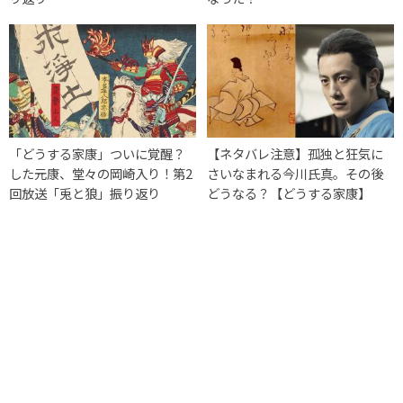
「どうする家康」ついに覚醒？
【ネタバレ注意】孤独と狂気に
した元康、堂々の岡崎入り！第2
さいなまれる今川氏真。その後
回放送「兎と狼」振り返り
どうなる？【どうする家康】