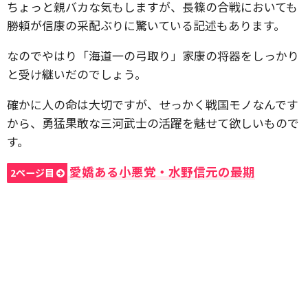
ちょっと親バカな気もしますが、長篠の合戦においても
勝頼が信康の采配ぶりに驚いている記述もあります。
なのでやはり「海道一の弓取り」家康の将器をしっかり
と受け継いだのでしょう。
確かに人の命は大切ですが、せっかく戦国モノなんです
から、勇猛果敢な三河武士の活躍を魅せて欲しいもので
す。
愛嬌ある小悪党・水野信元の最期
2ページ目