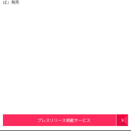
ば」発売
プレスリリース掲載サービス