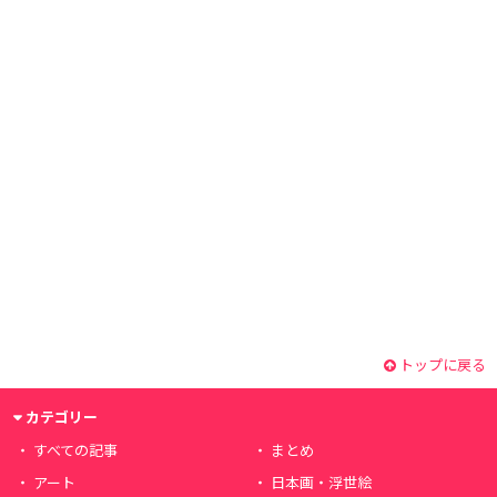
トップに戻る
カテゴリー
すべての記事
まとめ
アート
日本画・浮世絵