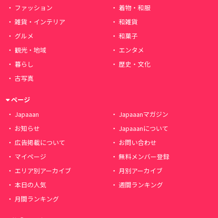
ファッション
着物・和服
雑貨・インテリア
和雑貨
グルメ
和菓子
観光・地域
エンタメ
暮らし
歴史・文化
古写真
ページ
Japaaan
Japaaanマガジン
お知らせ
Japaaanについて
広告掲載について
お問い合わせ
マイページ
無料メンバー登録
エリア別アーカイブ
月別アーカイブ
本日の人気
週間ランキング
月間ランキング