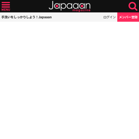
手洗いをしっかりしよう！Japaaan
ログイン
メンバー登録