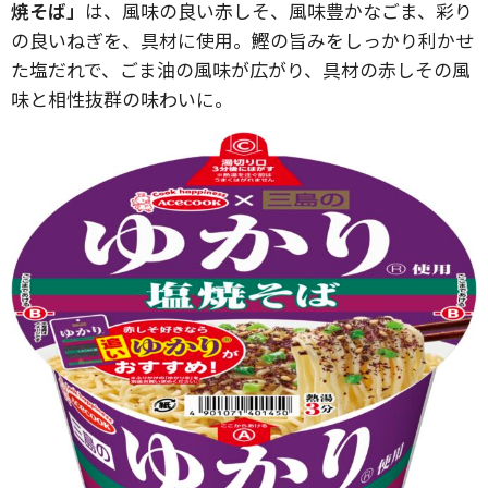
焼そば」
は、風味の良い赤しそ、風味豊かなごま、彩り
の良いねぎを、具材に使用。鰹の旨みをしっかり利かせ
た塩だれで、ごま油の風味が広がり、具材の赤しその風
味と相性抜群の味わいに。