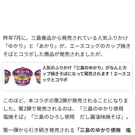
昨年7月に、三島食品から発売されている人気ふりかけ
「ゆかり」と「あかり」が、エースコックのカップ焼き
そばとコラボした商品が発売されましたが、
人気のふりかけ「三島のゆかり」がなんとカ
ップ焼きそばになって発売されます！エースコ
ックとコラボ
このほど、本コラボの第2弾が発売されることになりま
した。第2弾で発売されるのは、「三島のゆかり使用
塩焼そば」「三島のひろし使用 だし醤油味焼そば」。
第一弾から引き続き発売される
「三島のゆかり使用 塩