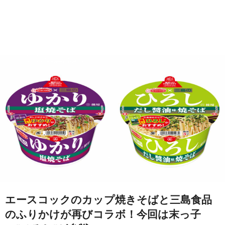
エースコックのカップ焼きそばと三島食品
のふりかけが再びコラボ！今回は末っ子