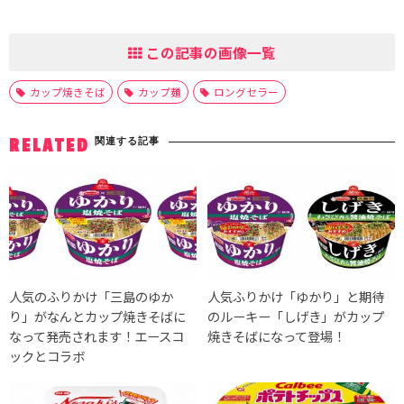
この記事の画像一覧
カップ焼きそば
カップ麺
ロングセラー
関連する記事
RELATED
人気のふりかけ「三島のゆか
人気ふりかけ「ゆかり」と期待
り」がなんとカップ焼きそばに
のルーキー「しげき」がカップ
なって発売されます！エースコ
焼きそばになって登場！
ックとコラボ