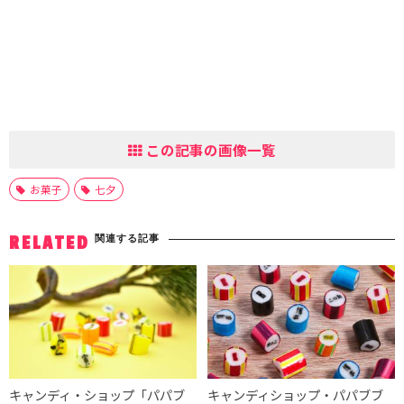
この記事の画像一覧
お菓子
七夕
関連する記事
RELATED
キャンディ・ショップ「パパブ
キャンディショップ・パパブブ