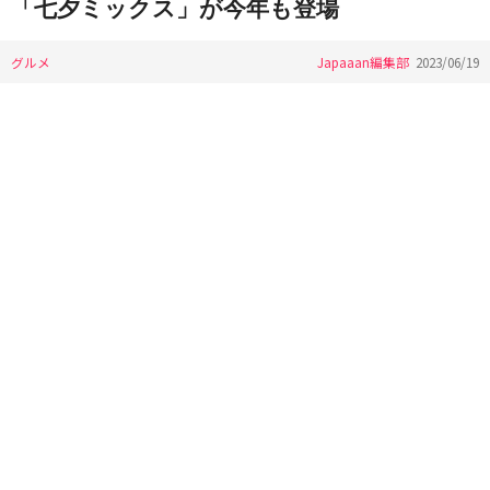
「七夕ミックス」が今年も登場
グルメ
Japaaan編集部
2023/06/19