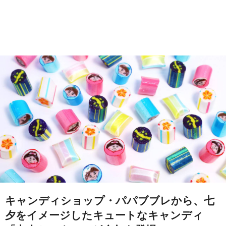
キャンディショップ・パパブブレから、七
夕をイメージしたキュートなキャンディ