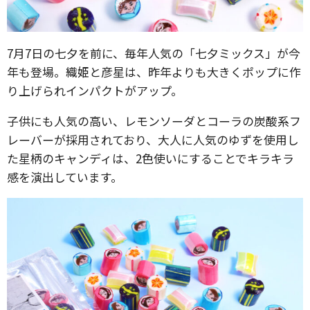
7月7日の七夕を前に、毎年人気の「七夕ミックス」が今
年も登場。織姫と彦星は、昨年よりも大きくポップに作
り上げられインパクトがアップ。
子供にも人気の高い、レモンソーダとコーラの炭酸系フ
レーバーが採用されており、大人に人気のゆずを使用し
た星柄のキャンディは、2色使いにすることでキラキラ
感を演出しています。