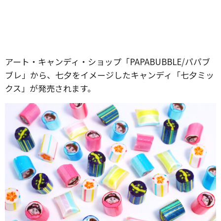
アート・キャンディ・ショップ「PAPABUBBLE/パパブ
ブレ」から、七夕をイメージしたキャンディ「七夕ミッ
クス」が発売されます。