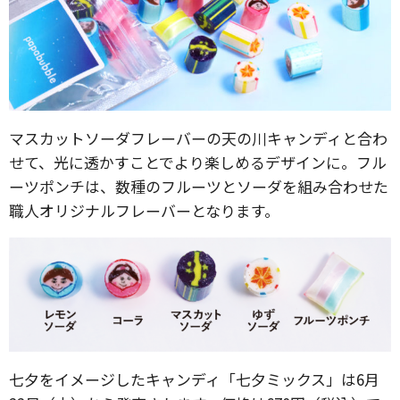
マスカットソーダフレーバーの天の川キャンディと合わ
せて、光に透かすことでより楽しめるデザインに。フル
ーツポンチは、数種のフルーツとソーダを組み合わせた
職人オリジナルフレーバーとなります。
七夕をイメージしたキャンディ「七夕ミックス」は6月