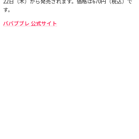
22日（木）から発売されます。価格は670円（税込）で
す。
パパブブレ 公式サイト