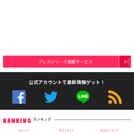
プレスリリース掲載サービス
公式アカウントで最新情報ゲット！
ランキング
RANKING
DAILY
WEEKLY
MONTHLY