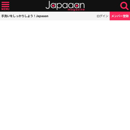
手洗いをしっかりしよう！Japaaan
ログイン
メンバー登録