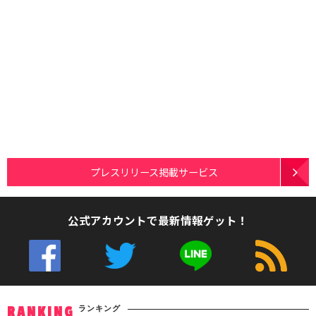
プレスリリース掲載サービス
公式アカウントで最新情報ゲット！
ランキング
RANKING