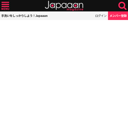
手洗いをしっかりしよう！Japaaan
ログイン
メンバー登録