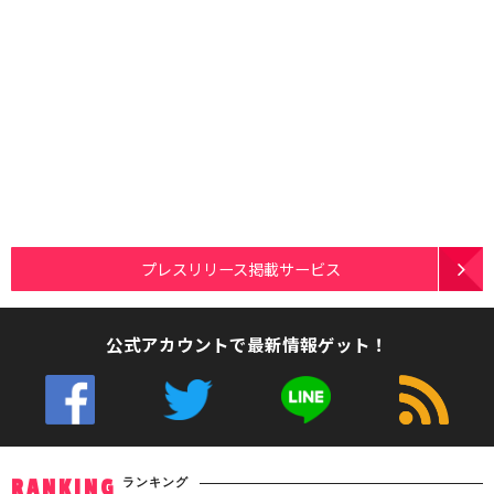
プレスリリース掲載サービス
公式アカウントで最新情報ゲット！
ランキング
RANKING