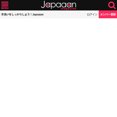
手洗いをしっかりしよう！Japaaan
ログイン
メンバー登録