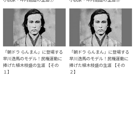
「朝ドラ らんまん」に登場する
「朝ドラ らんまん」に登場する
早川逸馬のモデル！民権運動に
早川逸馬のモデル！民権運動に
捧げた植木枝盛の生涯 【その
捧げた植木枝盛の生涯 【その
１】
２】