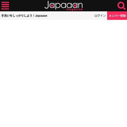
手洗いをしっかりしよう！Japaaan
ログイン
メンバー登録