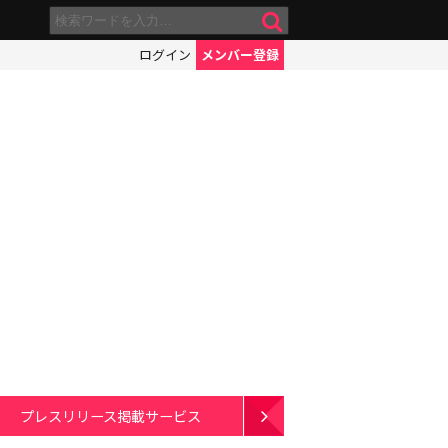
ログイン
メンバー登録
プレスリリース掲載サービス