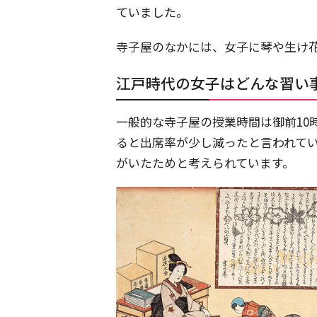
ていました。
寺子屋のなかには、女子に琴や生け
江戸時代の女子はどんな習い
一般的な寺子屋の授業時間は御前10
ると出席率が少し減ったと言われて
がいたためと考えられています。