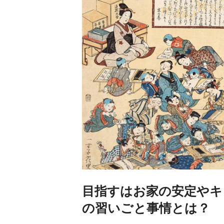
目指すはお家の安定やキ
の習いごと事情とは？