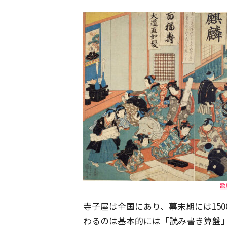
歌
寺子屋は全国にあり、幕末期には15
わるのは基本的には「読み書き算盤