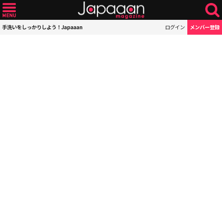
手洗いをしっかりしよう！Japaaan
ログイン
メンバー登録