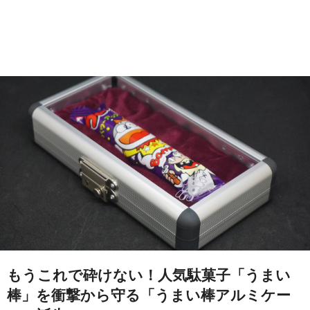
もうこれで砕けない！人気駄菓子「うまい
棒」を衝撃から守る「うまい棒アルミケー