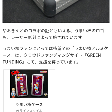
やおきんとのコラボの証ともいえる、うまい棒のロゴ
も、レーザー彫刻によって施されています。
うまい棒ファンにとっては待望？の「うまい棒アルミケ
ース」は、クラウドファンディングサイト「GREEN
FUNDING」にて、支援を募っています。
うまい棒ケース
ライフスタイル