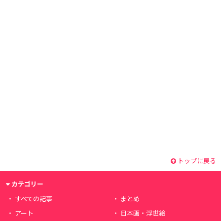
トップに戻る
カテゴリー
すべての記事
まとめ
アート
日本画・浮世絵