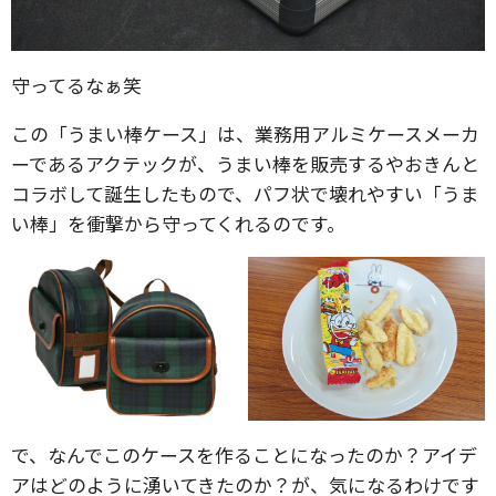
守ってるなぁ笑
この「うまい棒ケース」は、業務用アルミケースメーカ
ーであるアクテックが、うまい棒を販売するやおきんと
コラボして誕生したもので、パフ状で壊れやすい「うま
い棒」を衝撃から守ってくれるのです。
で、なんでこのケースを作ることになったのか？アイデ
アはどのように湧いてきたのか？が、気になるわけです