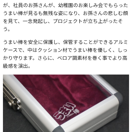
が、社員のお孫さんが、幼稚園のお楽しみ会でもらった
うまい棒が見るも無残な姿になり、お孫さんの悲しむ顔
を見て、一念発起し、プロジェクトが立ち上がったそ
う。
うまい棒を安全に保護し、保管することができるアルミ
ケースで、中はクッション材でうまい棒を優しく、しっ
かり守ります。さらに、ベロア調素材を巻く事でより高
級感を演出。