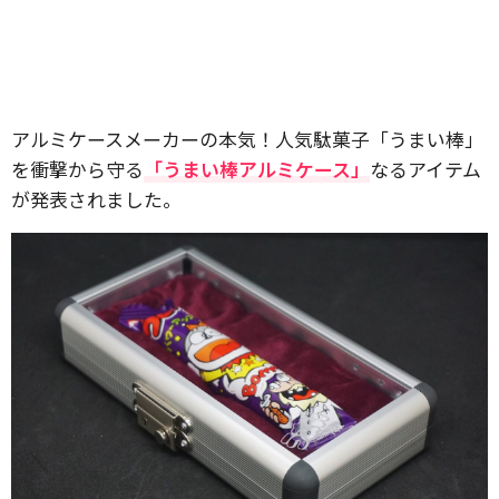
アルミケースメーカーの本気！人気駄菓子「うまい棒」
を衝撃から守る
「うまい棒アルミケース」
なるアイテム
が発表されました。