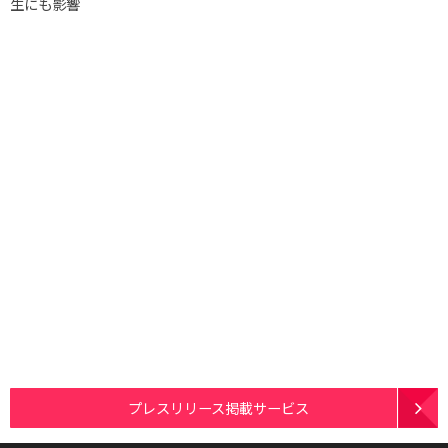
生にも影響
プレスリリース掲載サービス