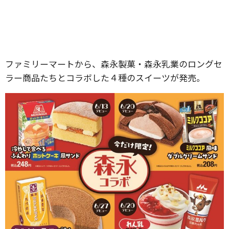
ファミリーマートから、森永製菓・森永乳業のロングセ
ラー商品たちとコラボした４種のスイーツが発売。