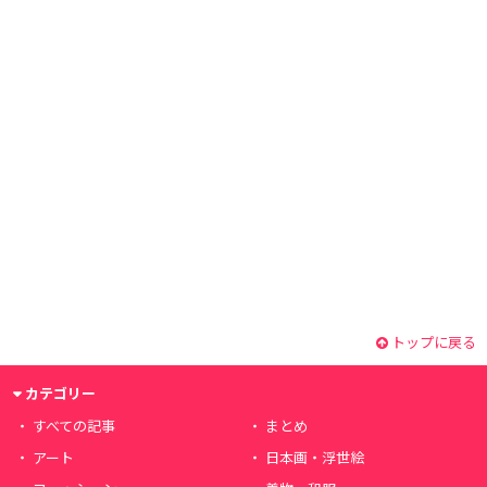
トップに戻る
カテゴリー
すべての記事
まとめ
アート
日本画・浮世絵