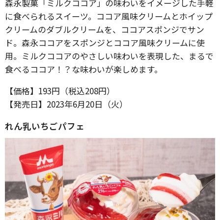
森永製菓「ミルクココア」の味わいをイメージした手軽
に食べられるスイーツ。ココア風味クリームとホイップ
クリームのダブルクリームを、ココアスポンジでサン
ド。森永ココアをスポンジとココア風味クリームに使
用。ミルクココアのやさしい味わいを表現した、まるで
食べるココア！？な味わいが楽しめます。
【価格】193円（税込208円）
【発売日】2023年6月20日（火）
れん乳いちごパフェ