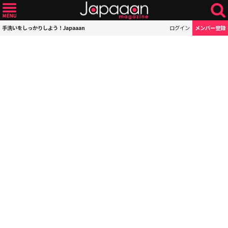
手洗いをしっかりしよう！Japaaan
ログイン
メンバー登録