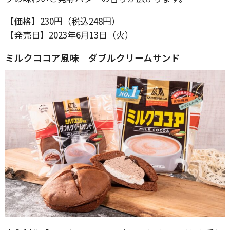
【価格】230円（税込248円）
【発売日】2023年6月13日（火）
ミルクココア風味 ダブルクリームサンド