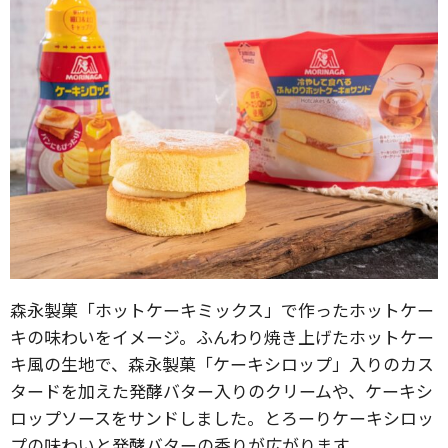
森永製菓「ホットケーキミックス」で作ったホットケー
キの味わいをイメージ。ふんわり焼き上げたホットケー
キ風の生地で、森永製菓「ケーキシロップ」入りのカス
タードを加えた発酵バター入りのクリームや、ケーキシ
ロップソースをサンドしました。とろーりケーキシロッ
プの味わいと発酵バターの香りが広がります。