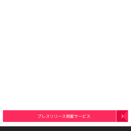
プレスリリース掲載サービス