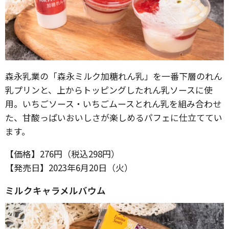
森永乳業の「森永ミルク加糖れん乳」を一番下層のれん
乳プリンと、上からトッピングしたれん乳ソースに使
用。いちごソース・いちごムースとれん乳を組み合わせ
た、甘酸っぱいおいしさが楽しめるパフェに仕立ててい
ます。
【価格】276円（税込298円）
【発売日】2023年6月20日（火）
ミルクキャラメルバウム