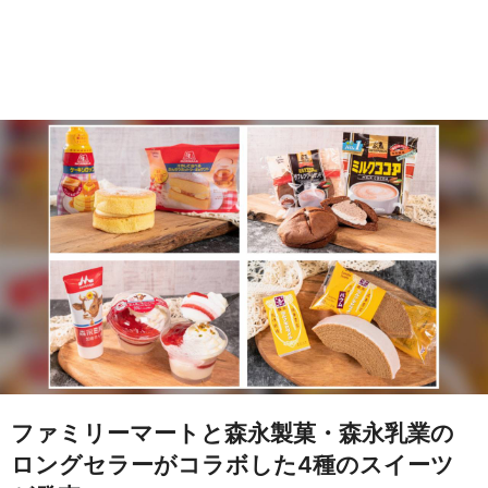
ファミリーマートと森永製菓・森永乳業の
ロングセラーがコラボした4種のスイーツ