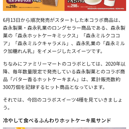
6月13日から順次発売がスタートした本コラボ商品は、
森永製菓・森永乳業のロングセラー商品である、森永製
菓の「森永ホットケーキミックス」「森永ミルクココ
ア」「森永ミルクキャラメル」、森永乳業の「森永ミル
ク加糖れん乳」をイメージしたスイーツです。
ちなみにファミリーマートのコラボとしては、2020年以
降、毎年数量限定で発売している森永製菓とのコラボ商
品「バター香るホットケーキまん」は、累計販売数約
300万個を記録するヒット商品となっています。
それでは、今回のコラボスイーツ4種を見ていきましょ
う。
冷やして食べるふんわりホットケーキ風サンド