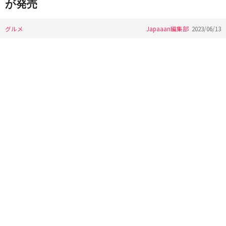
が発売
グルメ
Japaaan編集部
2023/06/13