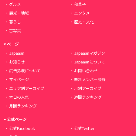
グルメ
和菓子
観光・地域
エンタメ
暮らし
歴史・文化
古写真
ページ
Japaaan
Japaaanマガジン
お知らせ
Japaaanについて
広告掲載について
お問い合わせ
マイページ
無料メンバー登録
エリア別アーカイブ
月別アーカイブ
本日の人気
週間ランキング
月間ランキング
公式ページ
公式Facebook
公式Twitter