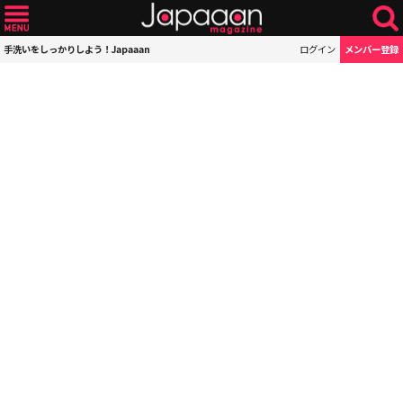
手洗いをしっかりしよう！Japaaan
ログイン
メンバー登録