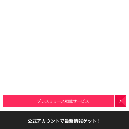
プレスリリース掲載サービス
公式アカウントで最新情報ゲット！