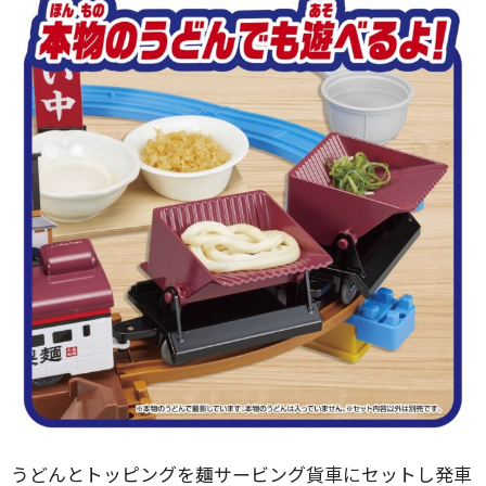
うどんとトッピングを麺サービング貨車にセットし発車