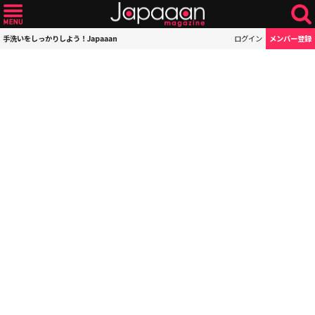
手洗いをしっかりしよう！Japaaan
ログイン
メンバー登録