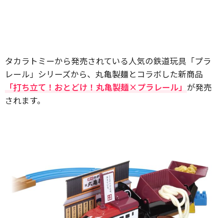
タカラトミーから発売されている人気の鉄道玩具「プラ
レール」シリーズから、丸亀製麺とコラボした新商品
「打ち立て！おとどけ！丸亀製麺×プラレール」
が発売
されます。