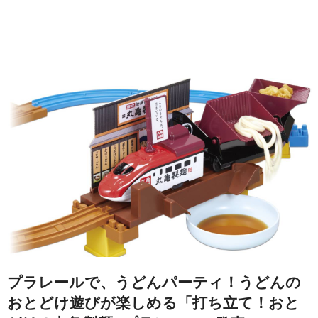
プラレールで、うどんパーティ！うどんの
おとどけ遊びが楽しめる「打ち立て！おと