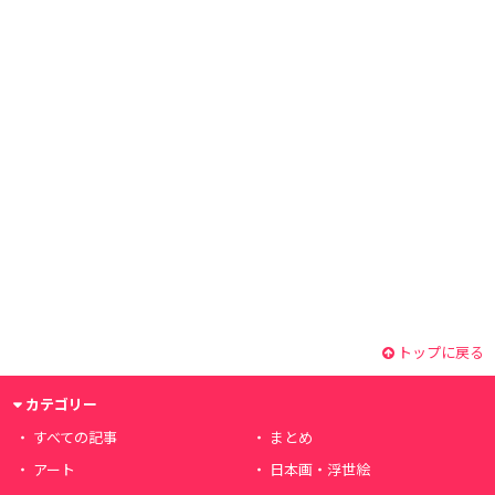
トップに戻る
カテゴリー
すべての記事
まとめ
アート
日本画・浮世絵