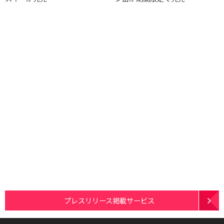
プレスリリース掲載サービス