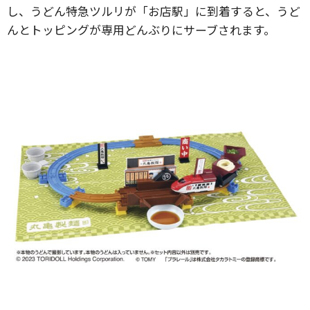
し、うどん特急ツルリが「お店駅」に到着すると、うど
んとトッピングが専用どんぶりにサーブされます。