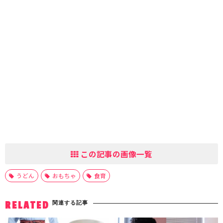
この記事の画像一覧
うどん
おもちゃ
食育
関連する記事
RELATED