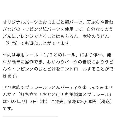
オリジナルパーツのおままごと麺パーツ、天ぷらや青ね
ぎなどのトッピング紙パーツを使用して、自分なりのう
どんにアレンジできることはもちろん、本物のうどん
（別売）でも遊ぶことができます。
車両は専用レール「１/２とめレール」により停車、発
車が簡単に操作でき、おかわりパーツの着脱によりうど
んやトッピングのおとどけをコントロールすることがで
きます。
ぜひ家族でプラレールうどんパーティを楽しんでみませ
んか？「打ち立て！おとどけ！丸亀製麺×プラレール」
は2023年7月13日（木）に発売。価格は6,600円（税込）
です。