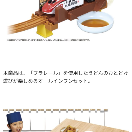
本商品は、「プラレール」を使用したうどんのおとどけ
遊びが楽しめるオールインワンセット。