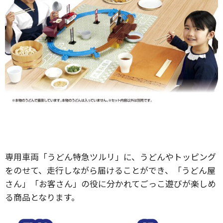
専用車両「うどん特急ツルリ」に、うどんやトッピング
をのせて、走行しながら届けることができ、「うどん屋
さん」「お客さん」の役に分かれてごっこ遊びが楽しめ
る商品となります。