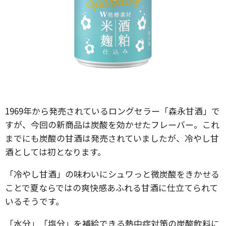
1969年から発売されているロングセラー「森永甘酒」で
すが、今回の新商品は炭酸を効かせたフレーバー。これ
までにも炭酸の甘酒は発売されていましたが、冷やし甘
酒としては初となります。
「冷やし甘酒」の味わいにシュワっと微炭酸をきかせる
ことで夏ならではの爽快感あふれる甘酒に仕立てられて
いるそうです。
「水分」「塩分」を補給できる熱中症対策の炭酸飲料に