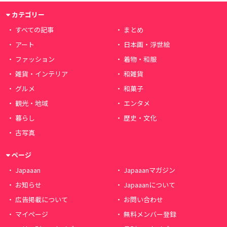
カテゴリー
すべての記事
まとめ
アート
日本画・浮世絵
ファッション
着物・和服
雑貨・インテリア
和雑貨
グルメ
和菓子
観光・地域
エンタメ
暮らし
歴史・文化
古写真
ページ
Japaaan
Japaaanマガジン
お知らせ
Japaaanについて
広告掲載について
お問い合わせ
マイページ
無料メンバー登録