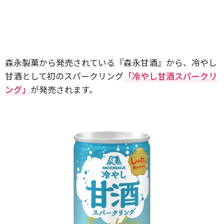
森永製菓から発売されている『森永甘酒』から、冷やし
甘酒として初のスパークリング
「冷やし甘酒スパークリ
ング」
が発売されます。