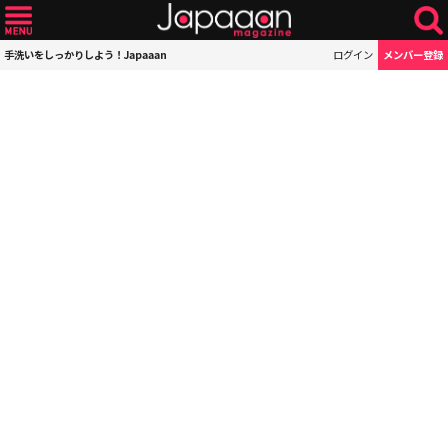
手洗いをしっかりしよう！Japaaan
ログイン
メンバー登録