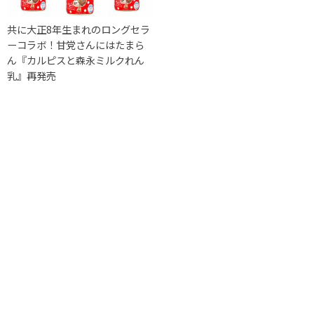
共に大正8年生まれのロングセラ
ーコラボ！甘党さんにはたまら
ん『カルピスと森永ミルクれん
乳』再発売