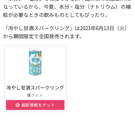
なっているから、今夏、水分・塩分（ナトリウム）の補
給が必要なときの飲みものとしてもぴったり。
「冷やし甘酒スパークリング」は2023年6月13日（火）
から期間限定で全国発売されます。
冷やし甘酒スパークリング
グルメ
最新情報をゲット