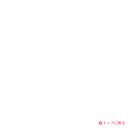
トップに戻る