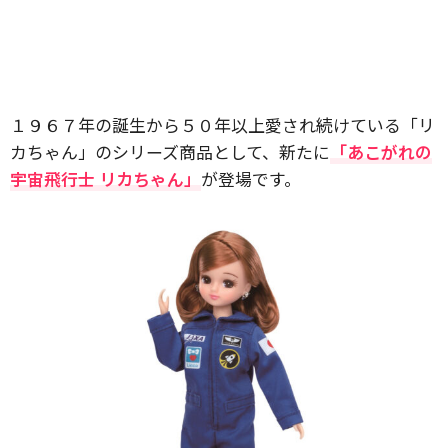
１９６７年の誕生から５０年以上愛され続けている「リ
カちゃん」のシリーズ商品として、新たに
「あこがれの
宇宙飛行士 リカちゃん」
が登場です。