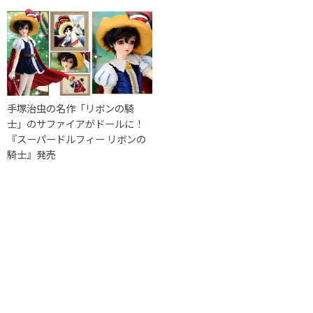
手塚治虫の名作「リボンの騎
士」のサファイアがドールに！
『スーパードルフィー リボンの
騎士』発売