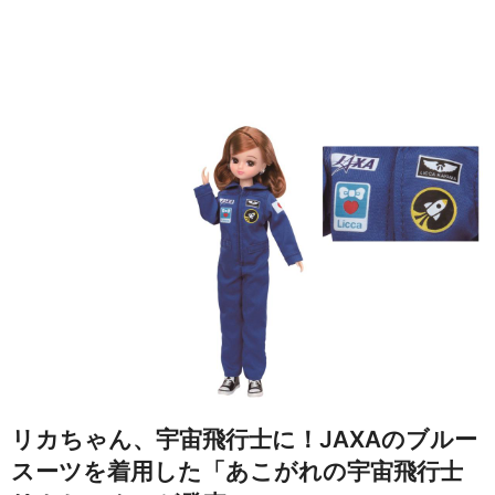
リカちゃん、宇宙飛行士に！JAXAのブルー
スーツを着用した「あこがれの宇宙飛行士