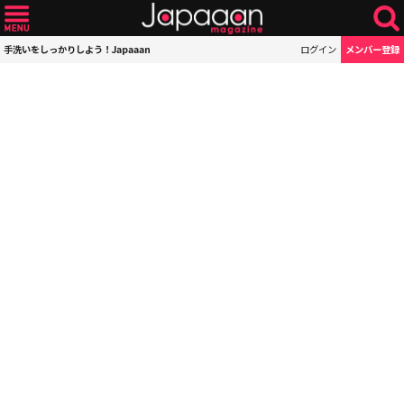
手洗いをしっかりしよう！Japaaan
ログイン
メンバー登録