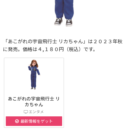
「あこがれの宇宙飛行士 リカちゃん」は２０２３年秋
に発売。価格は４,１８０円（税込）です。
あこがれの宇宙飛行士 リ
カちゃん
エンタメ
最新情報をゲット