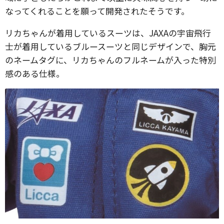
なってくれることを願って開発されたそうです。
リカちゃんが着用しているスーツは、JAXAの宇宙飛行
士が着用しているブルースーツと同じデザインで、胸元
のネームタグに、リカちゃんのフルネームが入った特別
感のある仕様。