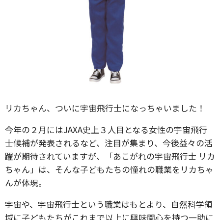
リカちゃん、ついに宇宙飛行士になっちゃいました！
今年の２月にはJAXA史上３人目となる女性の宇宙飛行
士候補が発表されるなど、注目が集まり、今後益々の活
躍が期待されていますが、「あこがれの宇宙飛行士 リカ
ちゃん」は、そんな子どもたちの憧れの職業をリカちゃ
んが体現。
宇宙や、宇宙飛行士という職業はもとより、自然科学領
域に子どもたちがこれまで以上に興味関心を持つ一助に