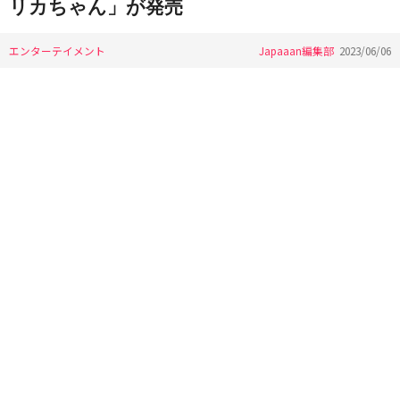
リカちゃん」が発売
エンターテイメント
Japaaan編集部
2023/06/06