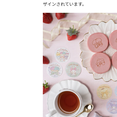
ザインされています。