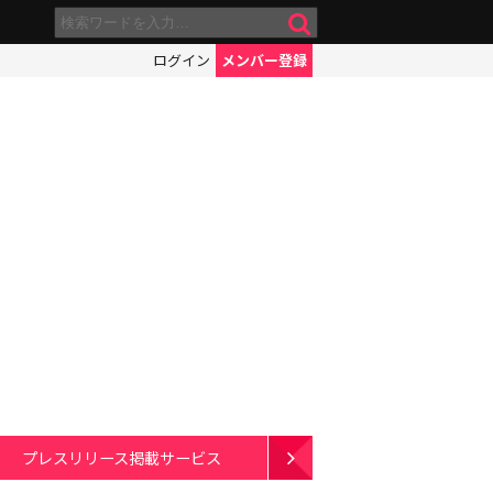
ログイン
メンバー登録
プレスリリース掲載サービス