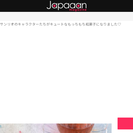
サンリオのキャラクターたちがキュートなもっちもち和菓子になりました♡