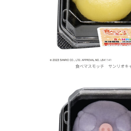
食べマスモッチ サンリオキ