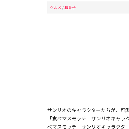
グルメ
/
和菓子
サンリオのキャラクターたちが、可愛い
「食べマスモッチ サンリオキャラ
べマスモッチ サンリオキャラクタ