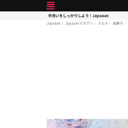
手洗いをしっかりしよう！Japaaan
Japaaan
Japaaanマガジン
グルメ
和菓子