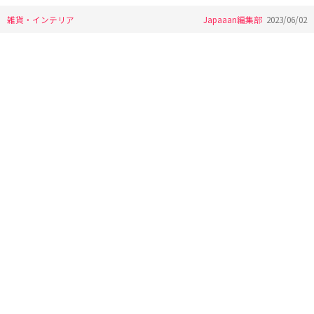
雑貨・インテリア
Japaaan編集部
2023/06/02