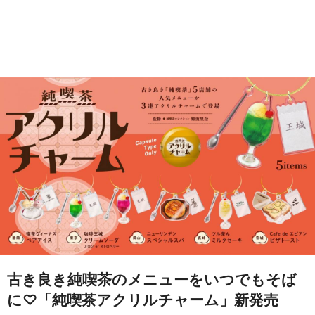
古き良き純喫茶のメニューをいつでもそば
に♡「純喫茶アクリルチャーム」新発売