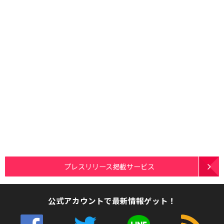
プレスリリース掲載サービス
公式アカウントで最新情報ゲット！