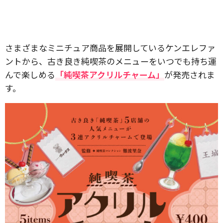
さまざまなミニチュア商品を展開しているケンエレファ
ントから、古き良き純喫茶のメニューをいつでも持ち運
んで楽しめる
「純喫茶アクリルチャーム」
が発売されま
す。