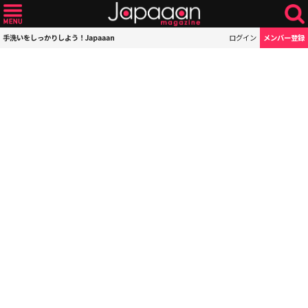
手洗いをしっかりしよう！Japaaan
ログイン
メンバー登録