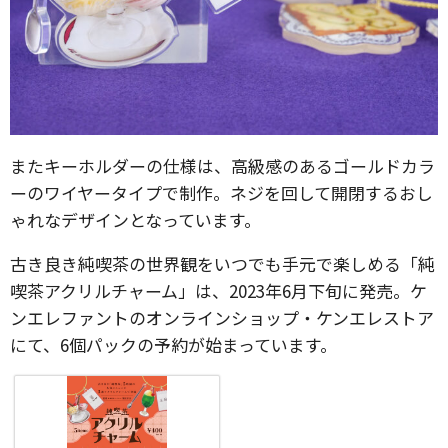
またキーホルダーの仕様は、高級感のあるゴールドカラ
ーのワイヤータイプで制作。ネジを回して開閉するおし
ゃれなデザインとなっています。
古き良き純喫茶の世界観をいつでも手元で楽しめる「純
喫茶アクリルチャーム」は、2023年6月下旬に発売。ケ
ンエレファントのオンラインショップ・ケンエレストア
にて、6個パックの予約が始まっています。