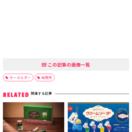
この記事の画像一覧
キーホルダー
純喫茶
関連する記事
RELATED