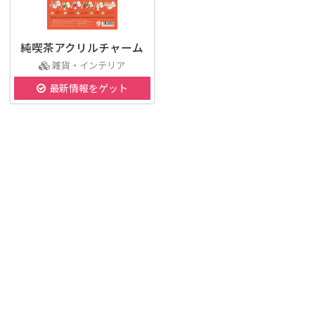
純喫茶アクリルチャーム
雑貨・インテリア
最新情報をゲット