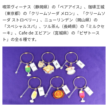
喫茶ヴィーナス（静岡県）の「ペアアイス」、珈琲王城
（東京都）の「クリームソーダ メロン」、「クリームソ
ーダ ストロベリー」、ニューリンデン（岡山県）の
「スペシャルスパ」、ツル茶ん（長崎県）の「ミルクセ
ーキ」、Cafe de エビアン（宮城県）の「ピザトース
ト」の全６種です。