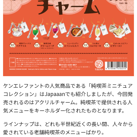
ケンエレファントの人気商品である「純喫茶ミニチュア
コレクション」はJapaaanでも紹介しましたが、今回発
売されるのはアクリルチャーム。純喫茶で提供される人
気メニューをキーホルダー化されたものとなります。
ラインナップは、どれも半世紀近くの長い間、人々から
愛されている老舗純喫茶のメニューばかり。