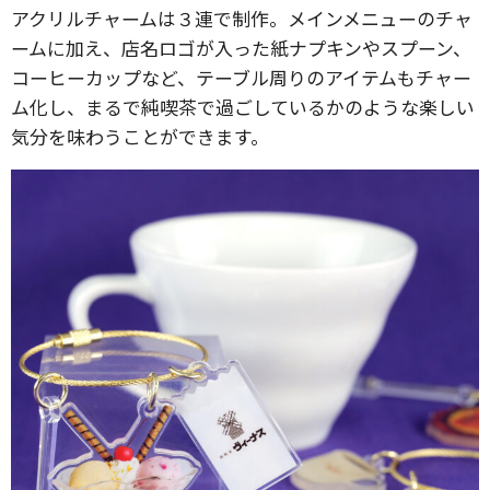
アクリルチャームは３連で制作。メインメニューのチャ
ームに加え、店名ロゴが入った紙ナプキンやスプーン、
コーヒーカップなど、テーブル周りのアイテムもチャー
ム化し、まるで純喫茶で過ごしているかのような楽しい
気分を味わうことができます。