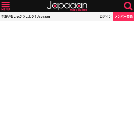
手洗いをしっかりしよう！Japaaan
ログイン
メンバー登録