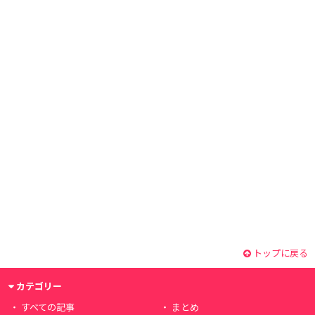
トップに戻る
カテゴリー
すべての記事
まとめ